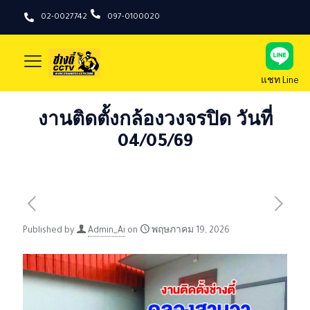
02-0027742
097-0100020
แชท Line
งานติดตั้งกล้องวงจรปิด วันที่
04/05/69
Published by
Admin_Ai
on
พฤษภาคม 19, 2026