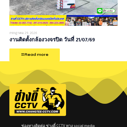
กรกฎาคม 29, 2026
งานติดตั้งกล้องวงจรปิด วันที่ 21/07/69
Read more
ช่องทางติดต่อ ช่างตี๋ CCTV ทาง social media