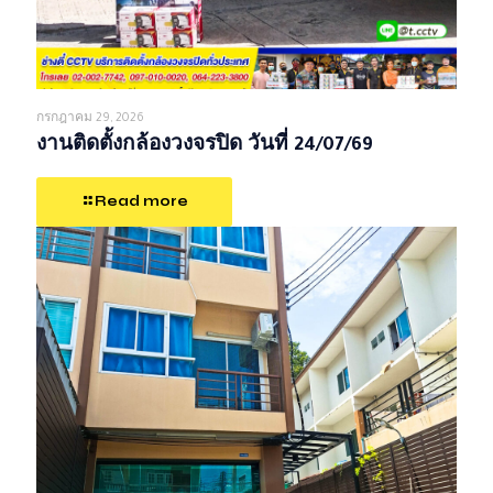
กรกฎาคม 29, 2026
งานติดตั้งกล้องวงจรปิด วันที่ 24/07/69
Read more