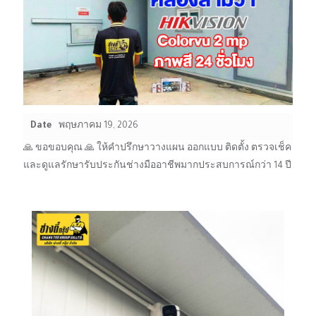
Date
พฤษภาคม 19, 2026
🙏 ขอขอบคุณ 🙏 ให้คำปรึกษาวางแผน ออกแบบ ติดตั้ง ตรวจเช็ค
และดูแลรักษารับประกันช่างมืออาชีพมากประสบการณ์กว่า 14 ปี