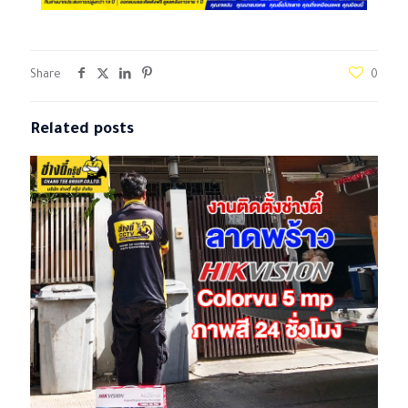
Share
0
Related posts