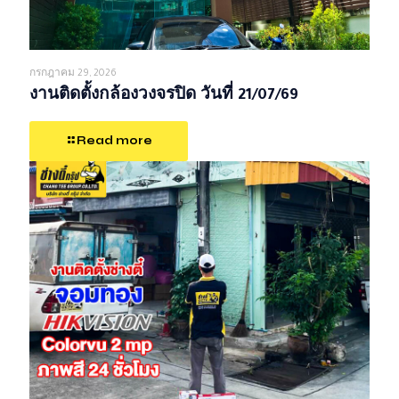
กรกฎาคม 29, 2026
งานติดตั้งกล้องวงจรปิด วันที่ 21/07/69
Read more