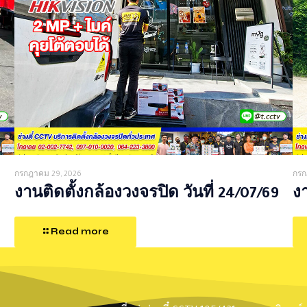
กรกฎาคม 29, 2026
กรก
งานติดตั้งกล้องวงจรปิด วันที่ 24/07/69
งา
Read more