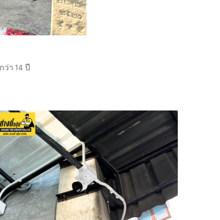
่า 14 ปี