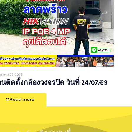
ฎาคม 29, 2026
นติดตั้งกล้องวงจรปิด วันที่ 24/07/69
Read more