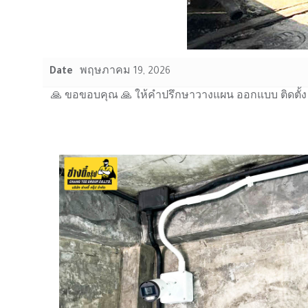
Date
พฤษภาคม 19, 2026
🙏 ขอขอบคุณ 🙏 ให้คำปรึกษาวางแผน ออกแบบ ติดตั้ง