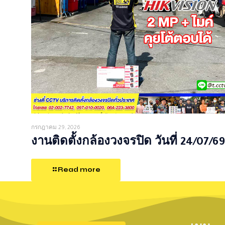
กรกฎาคม 29, 2026
งานติดตั้งกล้องวงจรปิด วันที่ 24/07/69
Read more