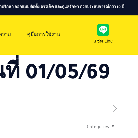
ห้คำปรึกษา ออกแบบ ติดตั้ง ตรวเช็ค และดูแลรักษา ด้วยประสบการณ์กว่า 10 ปี
ความ
คู่มือการใช้งาน
แชท Line
ที่ 01/05/69
Categories