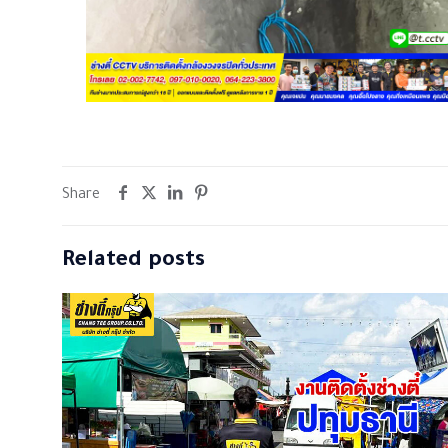
Share
Related posts