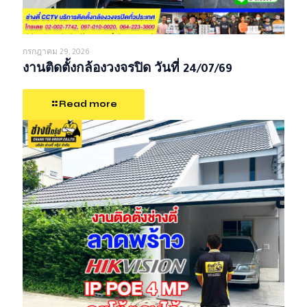
กรกฎาคม 29, 2026
งานติดตั้งกล้องวงจรปิด วันที่ 24/07/69
Read more