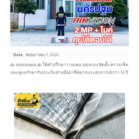
Date
พฤษภาคม 3, 2026
🙏 ขอขอบคุณ 🙏 ให้คำปรึกษาวางแผน ออกแบบ ติดตั้ง ตรวจเช็ค
และดูแลรักษารับประกันช่างมืออาชีพมากประสบการณ์กว่า 14 ปี