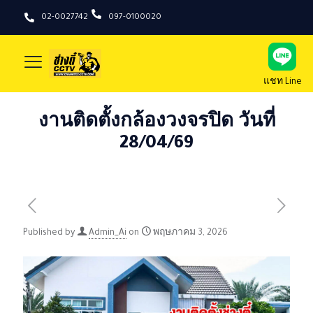
02-0027742
097-0100020
แชท Line
งานติดตั้งกล้องวงจรปิด วันที่
28/04/69
Published by
Admin_Ai
on
พฤษภาคม 3, 2026