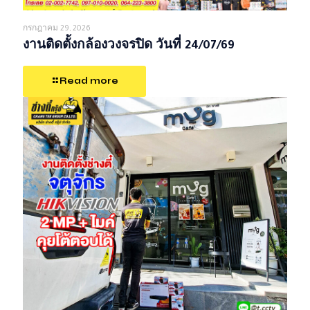
กรกฎาคม 29, 2026
งานติดตั้งกล้องวงจรปิด วันที่ 24/07/69
Read more