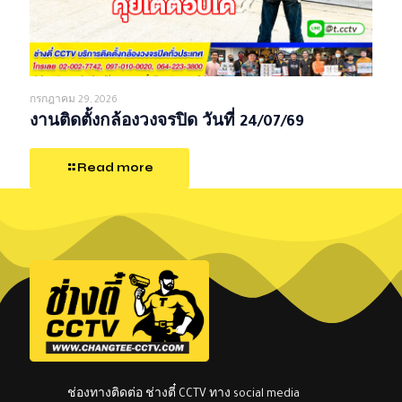
กรกฎาคม 29, 2026
งานติดตั้งกล้องวงจรปิด วันที่ 24/07/69
Read more
ช่องทางติดต่อ ช่างตี๋ CCTV ทาง social media