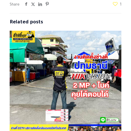
Share
1
Related posts