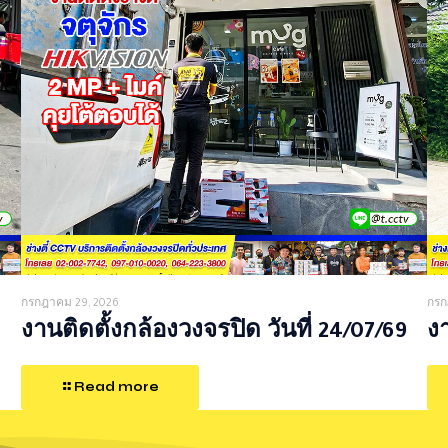
กรกฎาคม 29, 2026
กรก
งานติดตั้งกล้องวงจรปิด วันที่ 24/07/69
งา
Read more