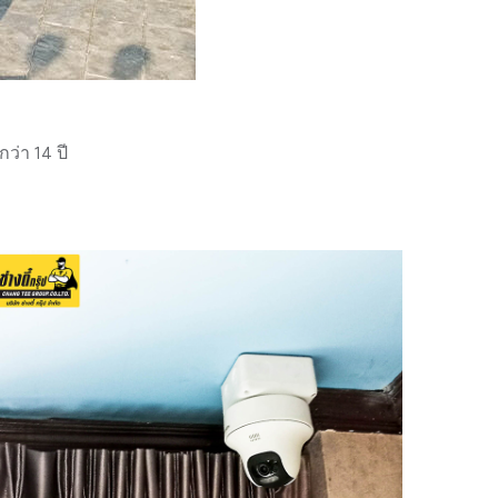
่า 14 ปี