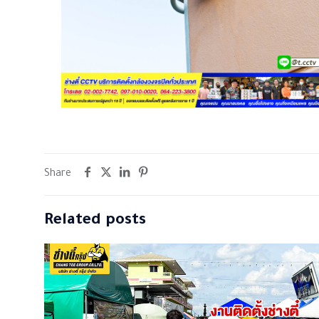
Share
Related posts