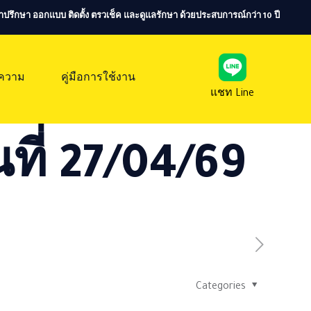
ห้คำปรึกษา ออกแบบ ติดตั้ง ตรวเช็ค และดูแลรักษา ด้วยประสบการณ์กว่า 10 ปี
ความ
คู่มือการใช้งาน
แชท Line
ที่ 27/04/69
Categories