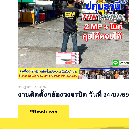
กรกฎาคม 29, 2026
งานติดตั้งกล้องวงจรปิด วันที่ 24/07/69
Read more