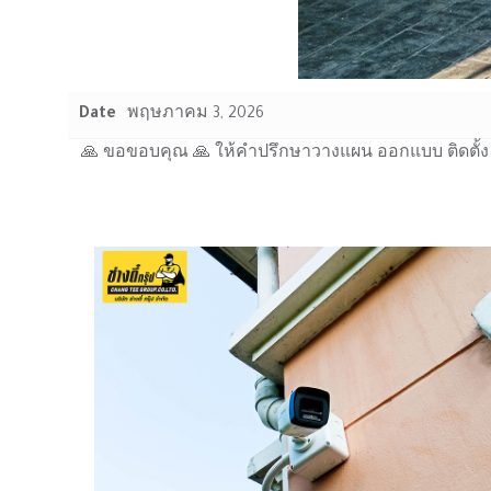
Date
พฤษภาคม 3, 2026
🙏 ขอขอบคุณ 🙏 ให้คำปรึกษาวางแผน ออกแบบ ติดตั้ง