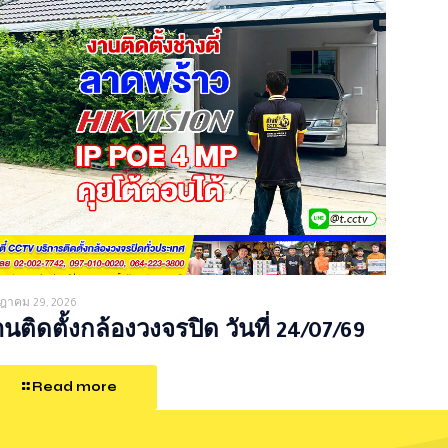
ฎาคม 29, 2026
นติดตั้งกล้องวงจรปิด วันที่ 24/07/69
Read more