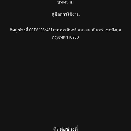
บทความ
คู่มือการใช้งาน
ที่อยู่ ช่างตี๋ CCTV 105/431 ถนนนวมินทร์ แขวงนวมินทร์ เขตบึงกุ่ม
กรุงเทพฯ 10230
ติดต่อช่างตี๋