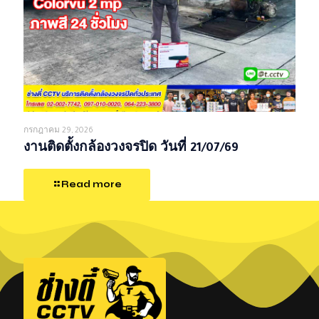
กรกฎาคม 29, 2026
งานติดตั้งกล้องวงจรปิด วันที่ 21/07/69
Read more