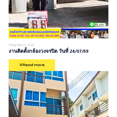
กรกฎาคม 29, 2026
งานติดตั้งกล้องวงจรปิด วันที่ 24/07/69
Read more