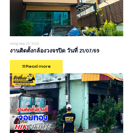
กรกฎาคม 29, 2026
งานติดตั้งกล้องวงจรปิด วันที่ 21/07/69
Read more