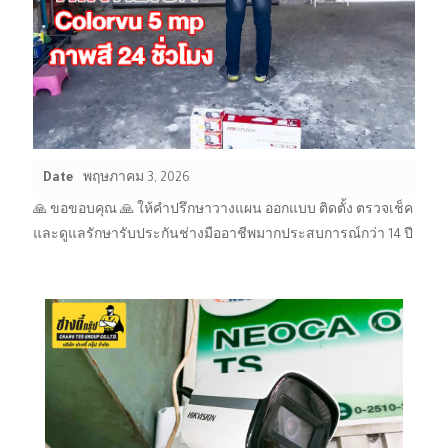
Date
พฤษภาคม 3, 2026
🙏 ขอขอบคุณ 🙏 ให้คำปรึกษาวางแผน ออกแบบ ติดตั้ง ตรวจเช็ค
และดูแลรักษารับประกันช่างมืออาชีพมากประสบการณ์กว่า 14 ปี