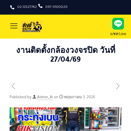
02-0027742
097-0100020
แชท Line
งานติดตั้งกล้องวงจรปิด วันที่
27/04/69
Published by
Admin_Ai
on
พฤษภาคม 3, 2026