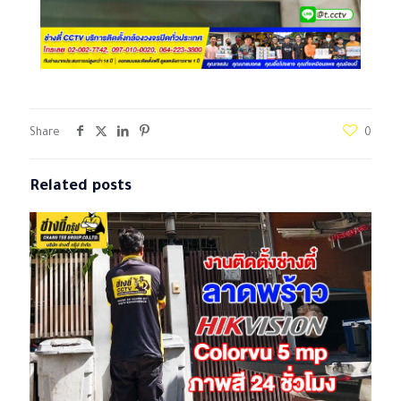
Share
0
Related posts