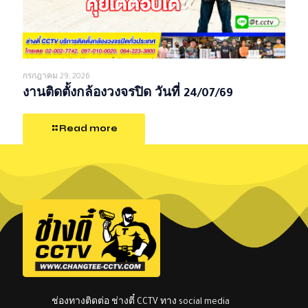
กรกฎาคม 29, 2026
งานติดตั้งกล้องวงจรปิด วันที่ 24/07/69
Read more
ช่องทางติดต่อ ช่างตี๋ CCTV ทาง social media