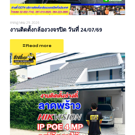
กรกฎาคม 29, 2026
งานติดตั้งกล้องวงจรปิด วันที่ 24/07/69
Read more