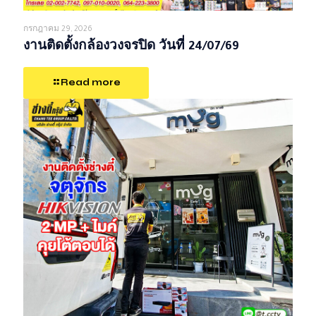
กรกฎาคม 29, 2026
งานติดตั้งกล้องวงจรปิด วันที่ 24/07/69
Read more