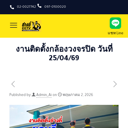
02-0027742
097-0100020
แชท Line
งานติดตั้งกล้องวงจรปิด วันที่
25/04/69
Published by
Admin_Ai
on
พฤษภาคม 2, 2026