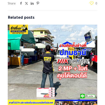
Share
0
Related posts