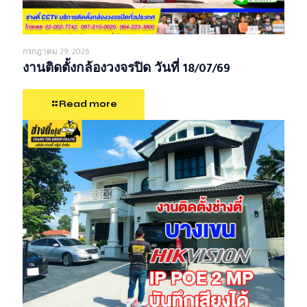
กรกฎาคม 29, 2026
งานติดตั้งกล้องวงจรปิด วันที่ 18/07/69
Read more