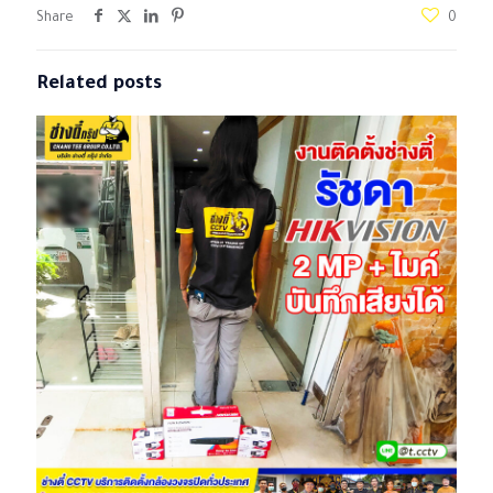
Share
0
Related posts