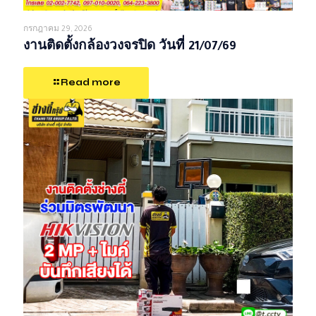
กรกฎาคม 29, 2026
งานติดตั้งกล้องวงจรปิด วันที่ 21/07/69
Read more