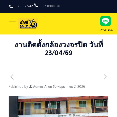
02-0027742
097-0100020
แชท Line
งานติดตั้งกล้องวงจรปิด วันที่
23/04/69
Published by
Admin_Ai
on
พฤษภาคม 2, 2026