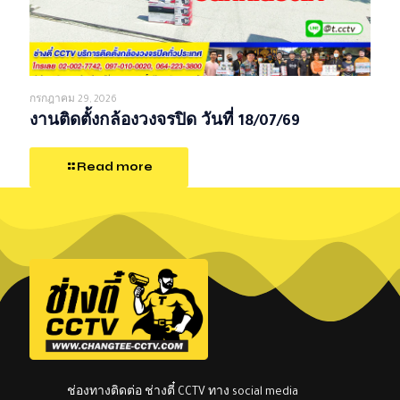
กรกฎาคม 29, 2026
งานติดตั้งกล้องวงจรปิด วันที่ 18/07/69
Read more
ช่องทางติดต่อ ช่างตี๋ CCTV ทาง social media