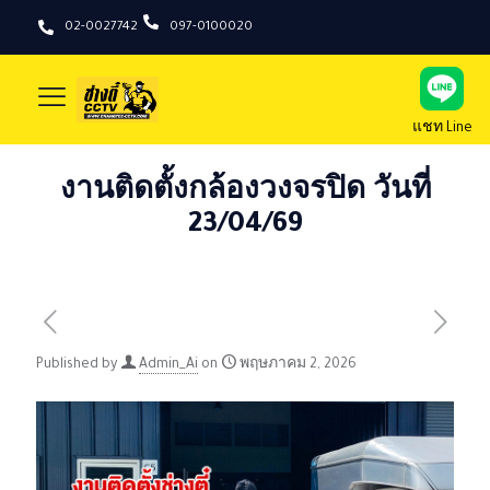
02-0027742
097-0100020
แชท Line
งานติดตั้งกล้องวงจรปิด วันที่
23/04/69
Published by
Admin_Ai
on
พฤษภาคม 2, 2026