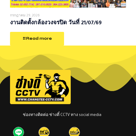
กรกฎาคม 29, 2026
งานติดตั้งกล้องวงจรปิด วันที่ 21/07/69
Read more
ช่องทางติดต่อ ช่างตี๋ CCTV ทาง social media