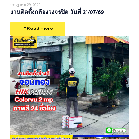
กรกฎาคม 29, 2026
งานติดตั้งกล้องวงจรปิด วันที่ 21/07/69
Read more