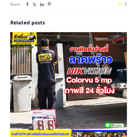
Share
0
Related posts