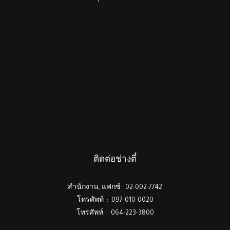
ติดต่อช่างตี๋
สำนักงาน, แฟกซ์ : 02-002-7742
โทรศัพท์ : 097-010-0020
โทรศัพท์ : 064-223-3800