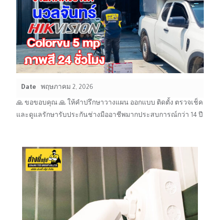
Date
พฤษภาคม 2, 2026
🙏 ขอขอบคุณ 🙏 ให้คำปรึกษาวางแผน ออกแบบ ติดตั้ง ตรวจเช็ค
และดูแลรักษารับประกันช่างมืออาชีพมากประสบการณ์กว่า 14 ปี