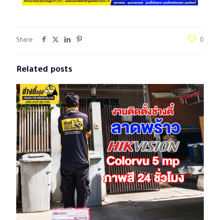
Share
0
Related posts