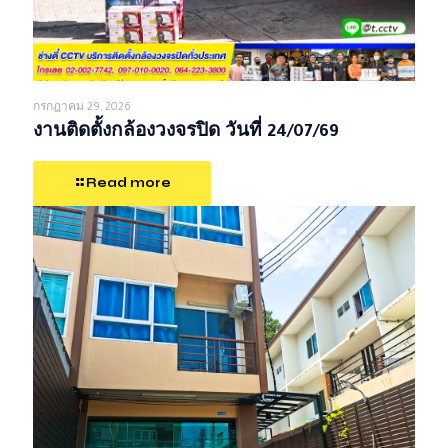
กรกฎาคม 29, 2026
งานติดตั้งกล้องวงจรปิด วันที่ 24/07/69
Read more