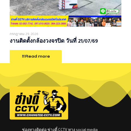
กรกฎาคม 29, 2026
งานติดตั้งกล้องวงจรปิด วันที่ 21/07/69
Read more
ช่องทางติดต่อ ช่างตี๋ CCTV ทาง social media