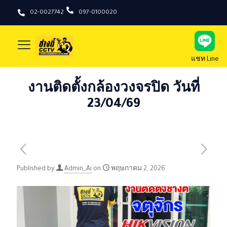
02-0027742
097-0100020
แชท Line
งานติดตั้งกล้องวงจรปิด วันที่
23/04/69
Published by
Admin_Ai
on
พฤษภาคม 2, 2026