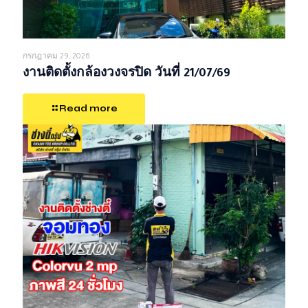
กรกฎาคม 29, 2026
งานติดตั้งกล้องวงจรปิด วันที่ 21/07/69
Read more