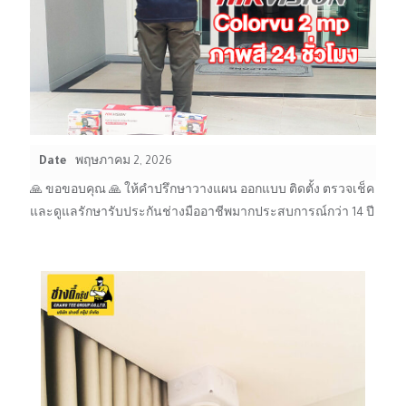
Date
พฤษภาคม 2, 2026
🙏 ขอขอบคุณ 🙏 ให้คำปรึกษาวางแผน ออกแบบ ติดตั้ง ตรวจเช็ค
และดูแลรักษารับประกันช่างมืออาชีพมากประสบการณ์กว่า 14 ปี