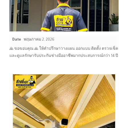
Date
พฤษภาคม 2, 2026
🙏 ขอขอบคุณ 🙏 ให้คำปรึกษาวางแผน ออกแบบ ติดตั้ง ตรวจเช็ค
และดูแลรักษารับประกันช่างมืออาชีพมากประสบการณ์กว่า 14 ปี