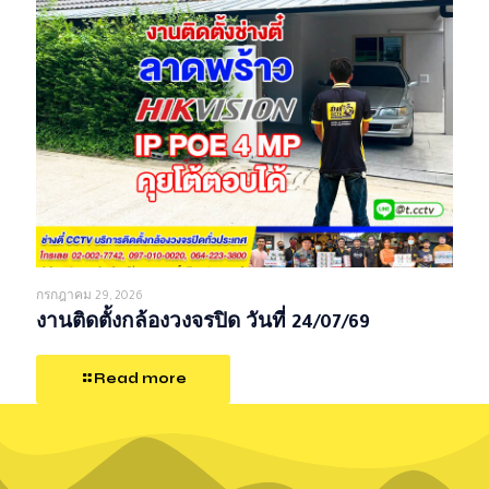
กรกฎาคม 29, 2026
งานติดตั้งกล้องวงจรปิด วันที่ 24/07/69
Read more