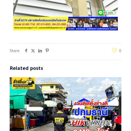
Share
0
Related posts