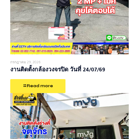
กรกฎาคม 29, 2026
งานติดตั้งกล้องวงจรปิด วันที่ 24/07/69
Read more