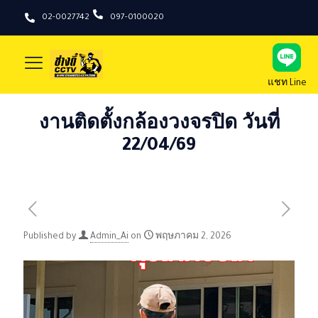
02-0027742
097-0100020
แชท Line
งานติดตั้งกล้องวงจรปิด วันที่
22/04/69
Published by
Admin_Ai
on
พฤษภาคม 2, 2026