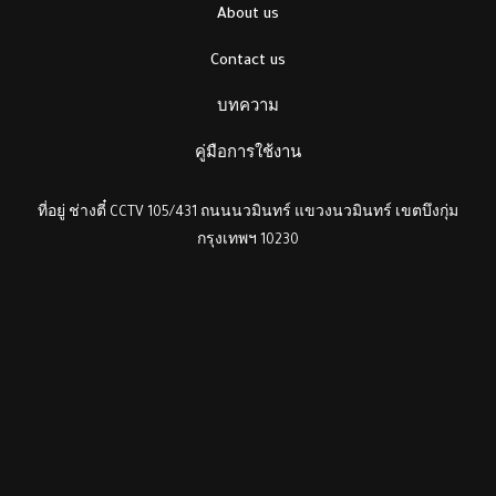
About us
Contact us
บทความ
คู่มือการใช้งาน
ที่อยู่ ช่างตี๋ CCTV 105/431 ถนนนวมินทร์ แขวงนวมินทร์ เขตบึงกุ่ม
กรุงเทพฯ 10230