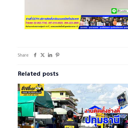
Share
Related posts