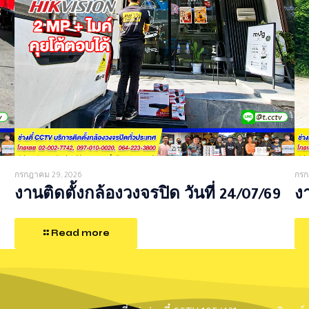
กรกฎาคม 29, 2026
กรก
งานติดตั้งกล้องวงจรปิด วันที่ 24/07/69
งา
Read more