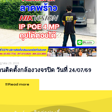
ฎาคม 29, 2026
นติดตั้งกล้องวงจรปิด วันที่ 24/07/69
Read more