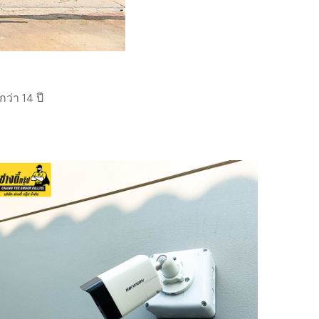
่า 14 ปี