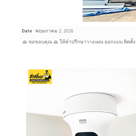
Date
พฤษภาคม 2, 2026
🙏 ขอขอบคุณ 🙏 ให้คำปรึกษาวางแผน ออกแบบ ติดตั้ง