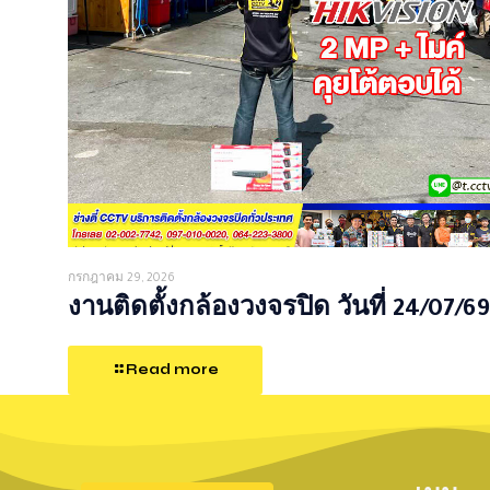
กรกฎาคม 29, 2026
งานติดตั้งกล้องวงจรปิด วันที่ 24/07/69
Read more