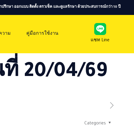
ห้คำปรึกษา ออกแบบ ติดตั้ง ตรวเช็ค และดูแลรักษา ด้วยประสบการณ์กว่า 10 ปี
ความ
คู่มือการใช้งาน
แชท Line
ที่ 20/04/69
Categories