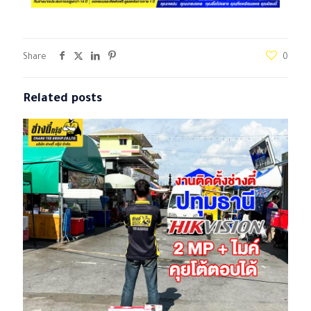
Share
0
Related posts