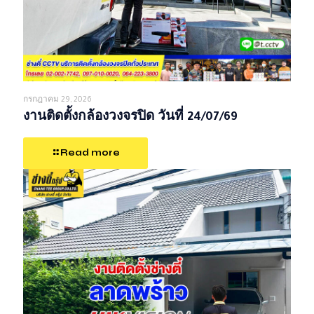
กรกฎาคม 29, 2026
งานติดตั้งกล้องวงจรปิด วันที่ 24/07/69
Read more