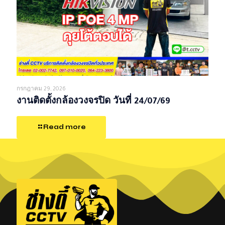
กรกฎาคม 29, 2026
งานติดตั้งกล้องวงจรปิด วันที่ 24/07/69
Read more