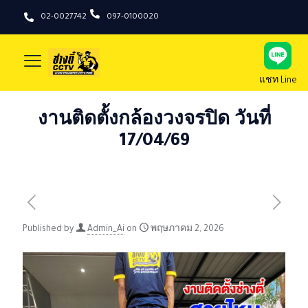
02-0027742
097-0100020
แชท Line
งานติดตั้งกล้องวงจรปิด วันที่
17/04/69
Published by
Admin_Ai
on
พฤษภาคม 2, 2026