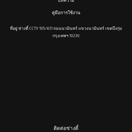
บทความ
คู่มือการใช้งาน
ที่อยู่ ช่างตี๋ CCTV 105/431 ถนนนวมินทร์ แขวงนวมินทร์ เขตบึงกุ่ม
กรุงเทพฯ 10230
ติดต่อช่างตี๋