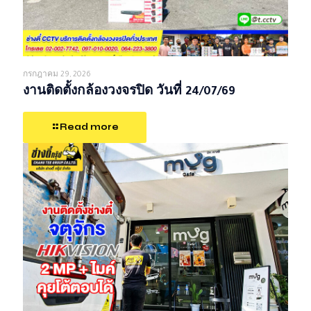
กรกฎาคม 29, 2026
งานติดตั้งกล้องวงจรปิด วันที่ 24/07/69
Read more