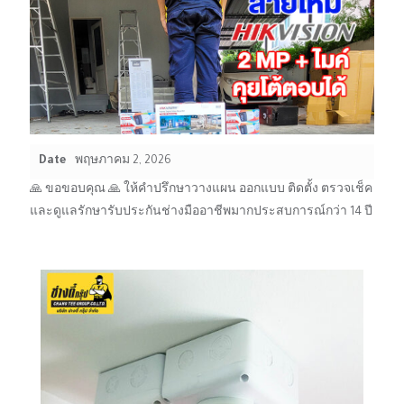
Date
พฤษภาคม 2, 2026
🙏 ขอขอบคุณ 🙏 ให้คำปรึกษาวางแผน ออกแบบ ติดตั้ง ตรวจเช็ค
และดูแลรักษารับประกันช่างมืออาชีพมากประสบการณ์กว่า 14 ปี