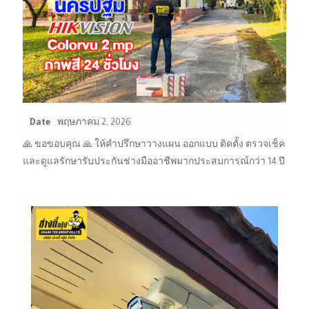
Date
พฤษภาคม 2, 2026
🙏 ขอขอบคุณ 🙏 ให้คำปรึกษาวางแผน ออกแบบ ติดตั้ง ตรวจเช็ค
และดูแลรักษารับประกันช่างมืออาชีพมากประสบการณ์กว่า 14 ปี