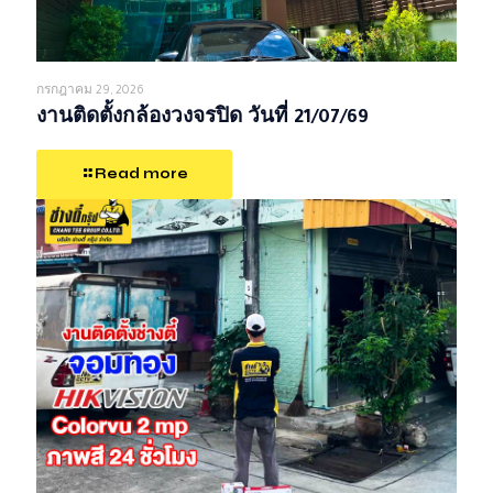
กรกฎาคม 29, 2026
งานติดตั้งกล้องวงจรปิด วันที่ 21/07/69
Read more