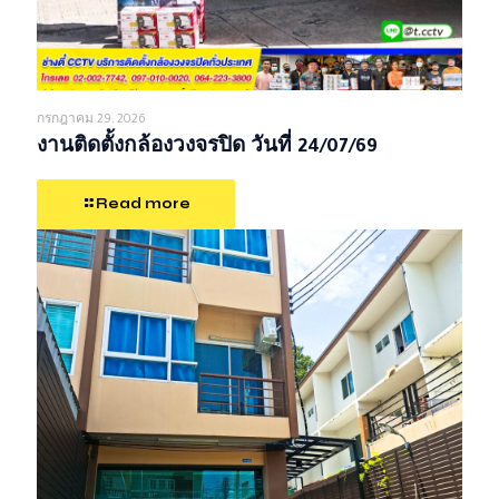
กรกฎาคม 29, 2026
งานติดตั้งกล้องวงจรปิด วันที่ 24/07/69
Read more