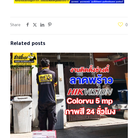
Share
0
Related posts