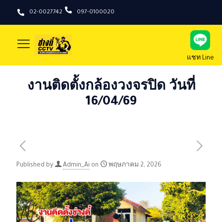
02-0027742
097-0100020
แชท Line
งานติดตั้งกล้องวงจรปิด วันที่
16/04/69
Published by
Admin_Ai
on
พฤษภาคม 2, 2026