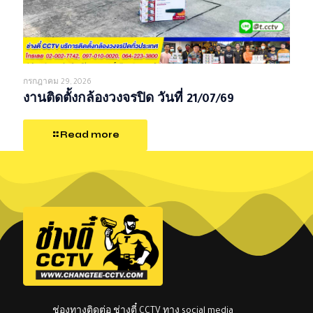
กรกฎาคม 29, 2026
งานติดตั้งกล้องวงจรปิด วันที่ 21/07/69
Read more
ช่องทางติดต่อ ช่างตี๋ CCTV ทาง social media