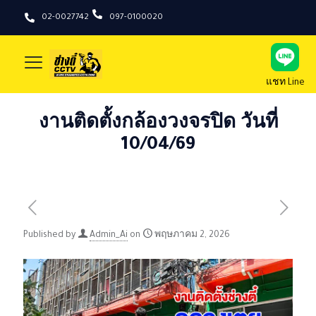
02-0027742
097-0100020
แชท Line
งานติดตั้งกล้องวงจรปิด วันที่
10/04/69
Published by
Admin_Ai
on
พฤษภาคม 2, 2026