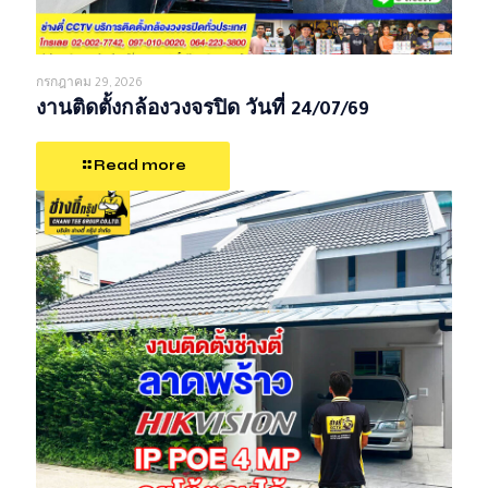
กรกฎาคม 29, 2026
งานติดตั้งกล้องวงจรปิด วันที่ 24/07/69
Read more