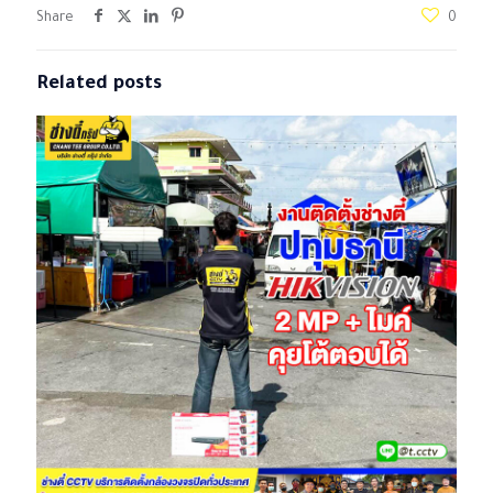
Share
0
Related posts