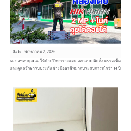
Date
พฤษภาคม 2, 2026
🙏 ขอขอบคุณ 🙏 ให้คำปรึกษาวางแผน ออกแบบ ติดตั้ง ตรวจเช็ค
และดูแลรักษารับประกันช่างมืออาชีพมากประสบการณ์กว่า 14 ปี