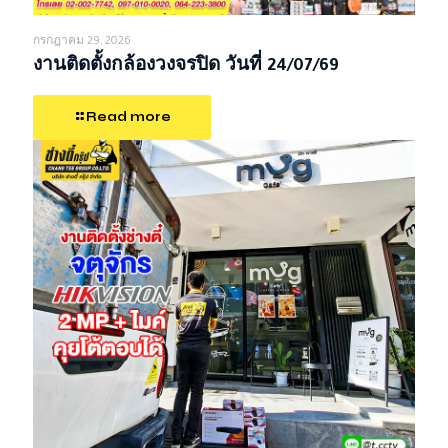
กรกฎาคม 29, 2026
งานติดตั้งกล้องวงจรปิด วันที่ 24/07/69
Read more