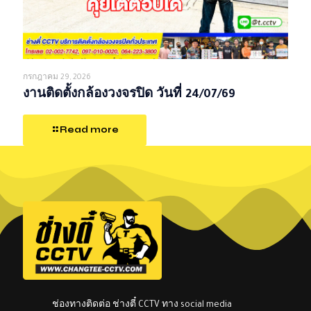
กรกฎาคม 29, 2026
งานติดตั้งกล้องวงจรปิด วันที่ 24/07/69
Read more
ช่องทางติดต่อ ช่างตี๋ CCTV ทาง social media