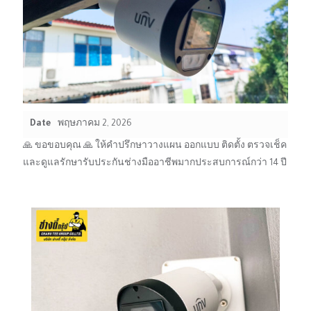
Date
พฤษภาคม 2, 2026
🙏 ขอขอบคุณ 🙏 ให้คำปรึกษาวางแผน ออกแบบ ติดตั้ง ตรวจเช็ค
และดูแลรักษารับประกันช่างมืออาชีพมากประสบการณ์กว่า 14 ปี