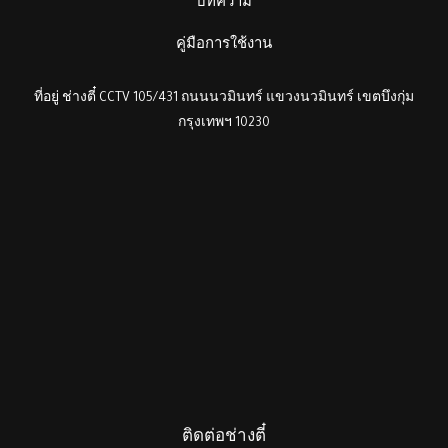
บทความ
คู่มือการใช้งาน
ที่อยู่ ช่างตี๋ CCTV 105/431 ถนนนวมินทร์ แขวงนวมินทร์ เขตบึงกุ่ม
กรุงเทพฯ 10230
ติดต่อช่างตี๋