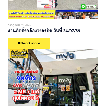
กรกฎาคม 29, 2026
งานติดตั้งกล้องวงจรปิด วันที่ 24/07/69
Read more