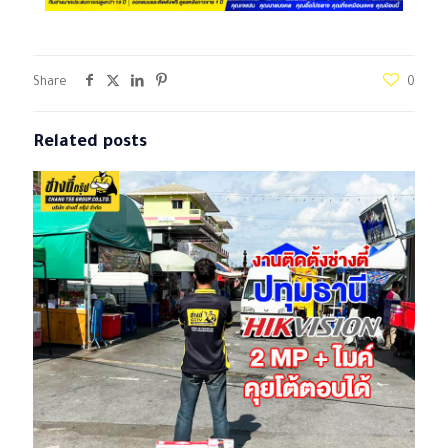
Share
0
Related posts