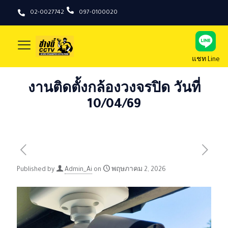
02-0027742
097-0100020
แชท Line
งานติดตั้งกล้องวงจรปิด วันที่
10/04/69
Published by
Admin_Ai
on
พฤษภาคม 2, 2026