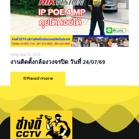
กรกฎาคม 29, 2026
งานติดตั้งกล้องวงจรปิด วันที่ 24/07/69
Read more