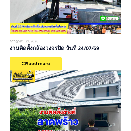
กรกฎาคม 29, 2026
งานติดตั้งกล้องวงจรปิด วันที่ 24/07/69
Read more