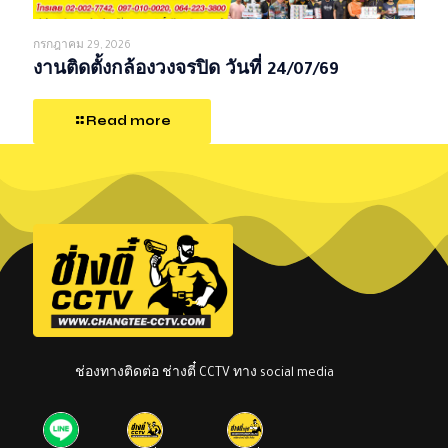
กรกฎาคม 29, 2026
งานติดตั้งกล้องวงจรปิด วันที่ 24/07/69
Read more
ช่องทางติดต่อ ช่างตี๋ CCTV ทาง social media