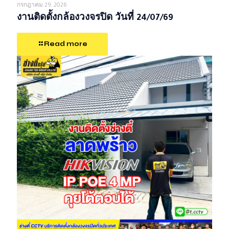
กรกฎาคม 29, 2026
งานติดตั้งกล้องวงจรปิด วันที่ 24/07/69
Read more