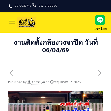
02-0027742
097-0100020
แชท Line
งานติดตั้งกล้องวงจรปิด วันที่
06/04/69
Published by
Admin_Ai
on
พฤษภาคม 2, 2026