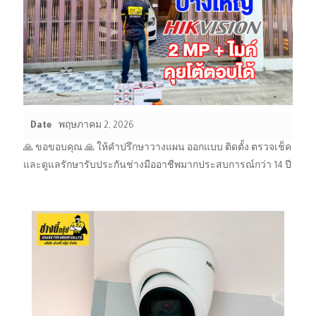
Date
พฤษภาคม 2, 2026
🙏 ขอขอบคุณ 🙏 ให้คำปรึกษาวางแผน ออกแบบ ติดตั้ง ตรวจเช็ค
และดูแลรักษารับประกันช่างมืออาชีพมากประสบการณ์กว่า 14 ปี