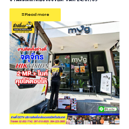
งานติดตั้งกล้องวงจรปิด วันที่ 24/07/69
Read more