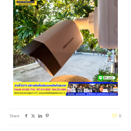
Share
0