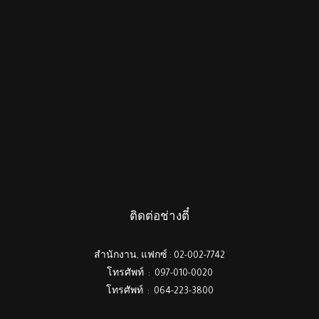
ติดต่อช่างตี๋
สำนักงาน, แฟกซ์ : 02-002-7742
โทรศัพท์ : 097-010-0020
โทรศัพท์ : 064-223-3800