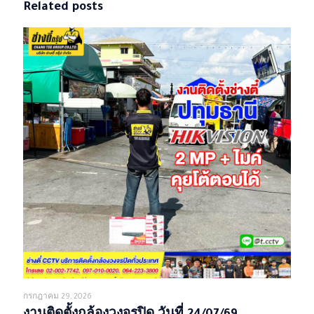
Related posts
กรกฎาคม 29, 2026