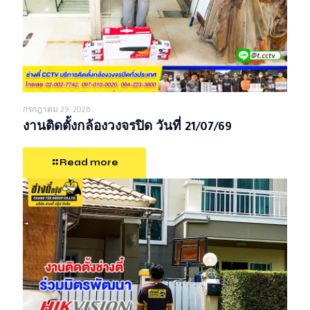
กรกฎาคม 29, 2026
งานติดตั้งกล้องวงจรปิด วันที่ 21/07/69
Read more