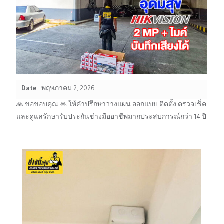
Date
พฤษภาคม 2, 2026
🙏 ขอขอบคุณ 🙏 ให้คำปรึกษาวางแผน ออกแบบ ติดตั้ง ตรวจเช็ค
และดูแลรักษารับประกันช่างมืออาชีพมากประสบการณ์กว่า 14 ปี