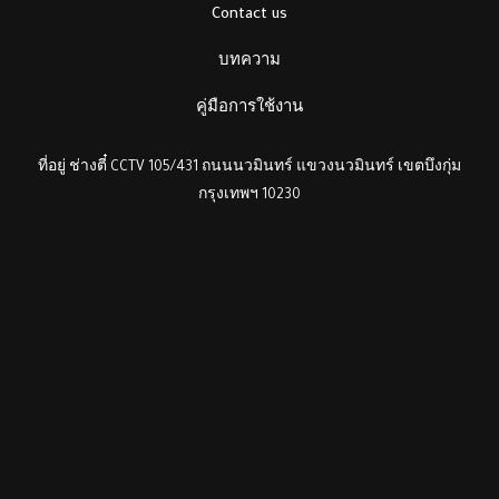
Contact us
บทความ
คู่มือการใช้งาน
ที่อยู่ ช่างตี๋ CCTV 105/431 ถนนนวมินทร์ แขวงนวมินทร์ เขตบึงกุ่ม
กรุงเทพฯ 10230