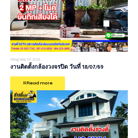
กรกฎาคม 29, 2026
งานติดตั้งกล้องวงจรปิด วันที่ 18/07/69
Read more