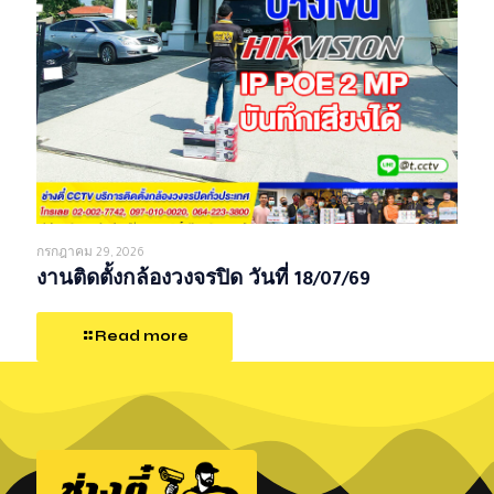
กรกฎาคม 29, 2026
งานติดตั้งกล้องวงจรปิด วันที่ 18/07/69
Read more