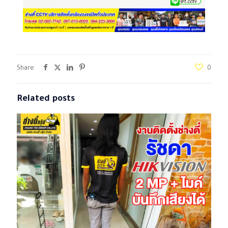
Share
0
Related posts