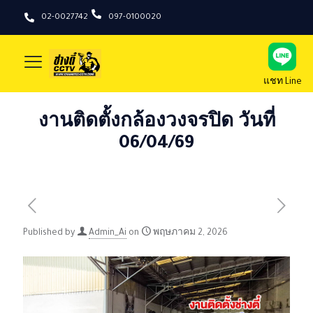
02-0027742
097-0100020
แชท Line
งานติดตั้งกล้องวงจรปิด วันที่
06/04/69
Published by
Admin_Ai
on
พฤษภาคม 2, 2026