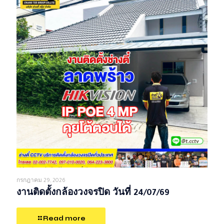
กรกฎาคม 29, 2026
งานติดตั้งกล้องวงจรปิด วันที่ 24/07/69
Read more