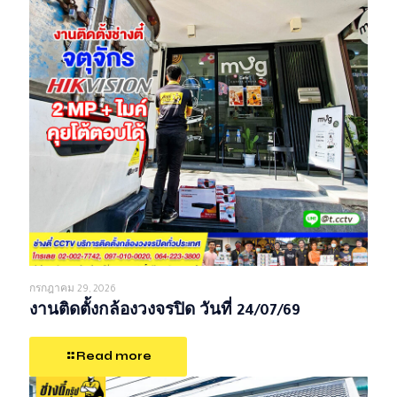
กรกฎาคม 29, 2026
งานติดตั้งกล้องวงจรปิด วันที่ 24/07/69
Read more