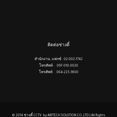
ติดต่อช่างตี๋
สำนักงาน, แฟกซ์ : 02-002-7742
โทรศัพท์ : 097-010-0020
โทรศัพท์ : 064-223-3800
© 2014 ช่างตี๋ CCTV by ARITECH SOLUTION.CO.,LTD | All Rights