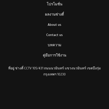
โปรโมชั่น
ผลงานช่างตี๋
About us
Contact us
บทความ
คู่มือการใช้งาน
ที่อยู่ ช่างตี๋ CCTV 105/431 ถนนนวมินทร์ แขวงนวมินทร์ เขตบึงกุ่ม
กรุงเทพฯ 10230