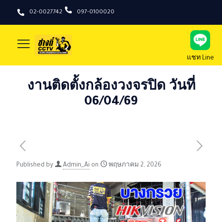
02-0027742
097-0100020
แชท Line
งานติดตั้งกล้องวงจรปิด วันที่
06/04/69
Published by
Admin_Ai
on
พฤษภาคม 2, 2026