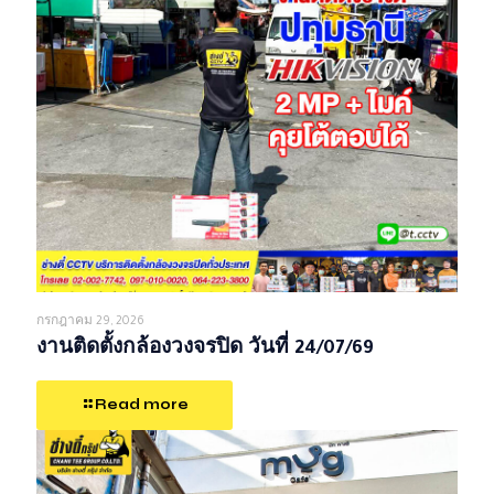
กรกฎาคม 29, 2026
งานติดตั้งกล้องวงจรปิด วันที่ 24/07/69
Read more