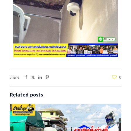
Share
0
Related posts