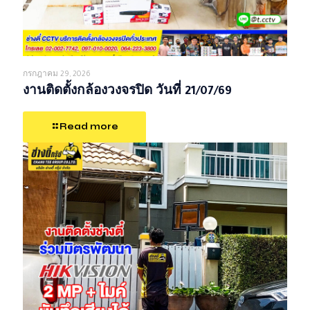
กรกฎาคม 29, 2026
งานติดตั้งกล้องวงจรปิด วันที่ 21/07/69
Read more