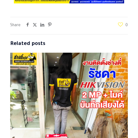
Share
0
Related posts