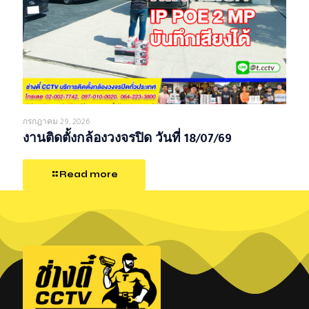
กรกฎาคม 29, 2026
งานติดตั้งกล้องวงจรปิด วันที่ 18/07/69
Read more