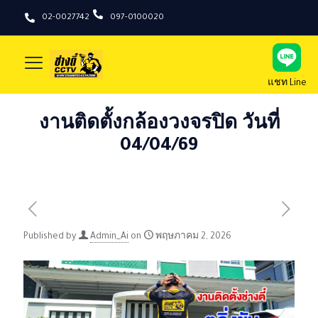
02-0027742
097-0100020
แชท Line
งานติดตั้งกล้องวงจรปิด วันที่
04/04/69
Published by
Admin_Ai
on
พฤษภาคม 2, 2026