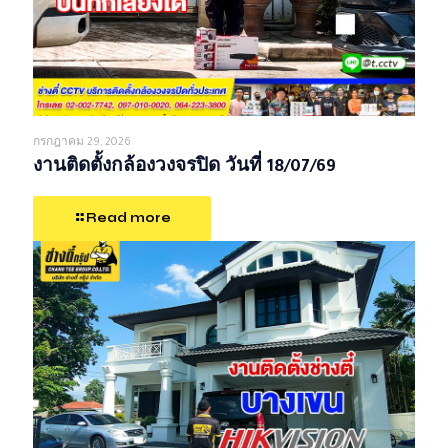
กรกฎาคม 29, 2026
งานติดตั้งกล้องวงจรปิด วันที่ 18/07/69
Read more