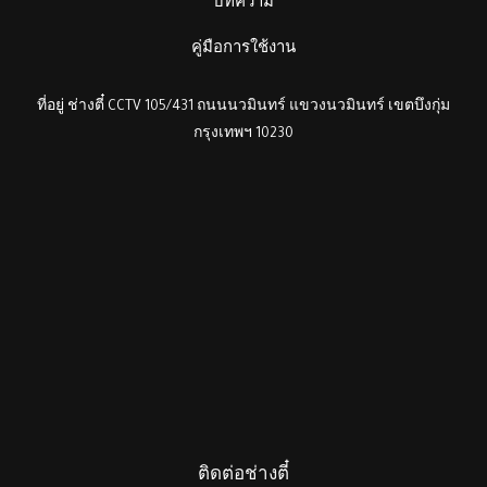
บทความ
คู่มือการใช้งาน
ที่อยู่ ช่างตี๋ CCTV 105/431 ถนนนวมินทร์ แขวงนวมินทร์ เขตบึงกุ่ม
กรุงเทพฯ 10230
ติดต่อช่างตี๋