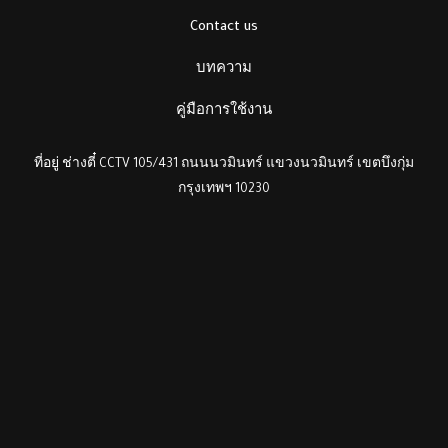
Contact us
บทความ
คู่มือการใช้งาน
ที่อยู่ ช่างตี๋ CCTV 105/431 ถนนนวมินทร์ แขวงนวมินทร์ เขตบึงกุ่ม
กรุงเทพฯ 10230