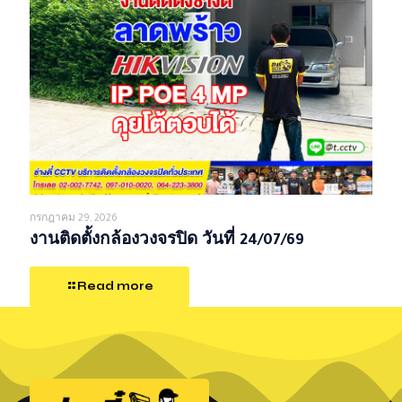
กรกฎาคม 29, 2026
งานติดตั้งกล้องวงจรปิด วันที่ 24/07/69
Read more