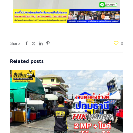
Share
0
Related posts