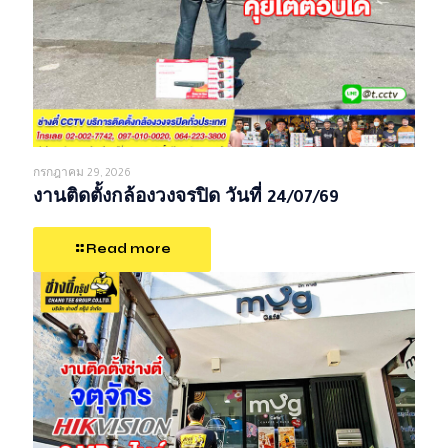
กรกฎาคม 29, 2026
งานติดตั้งกล้องวงจรปิด วันที่ 24/07/69
Read more