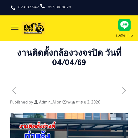
02-0027742
097-0100020
แชท Line
งานติดตั้งกล้องวงจรปิด วันที่
04/04/69
Published by
Admin_Ai
on
พฤษภาคม 2, 2026