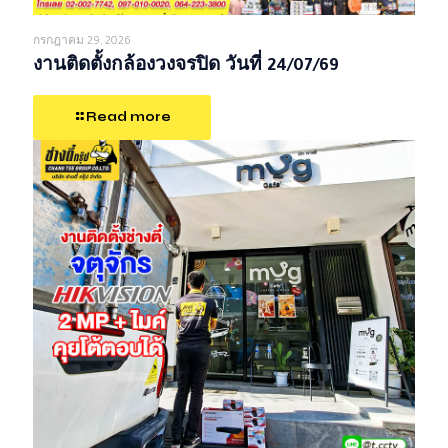
กรกฎาคม 29, 2026
งานติดตั้งกล้องวงจรปิด วันที่ 24/07/69
Read more