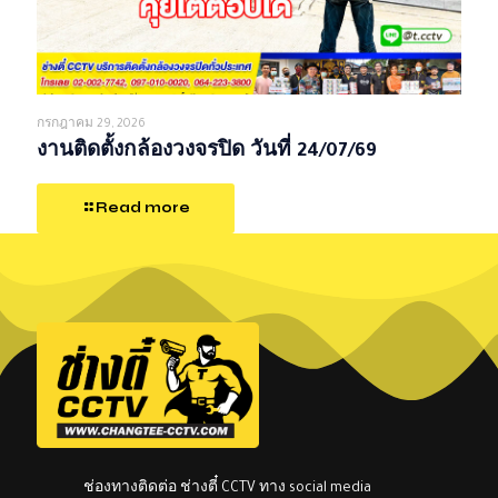
กรกฎาคม 29, 2026
งานติดตั้งกล้องวงจรปิด วันที่ 24/07/69
Read more
ช่องทางติดต่อ ช่างตี๋ CCTV ทาง social media