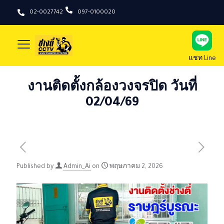
02-0027742
097-0100020
แชท Line
งานติดตั้งกล้องวงจรปิด วันที่
02/04/69
Published by
Admin_Ai
on
พฤษภาคม 2, 2026