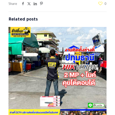
Share
0
Related posts