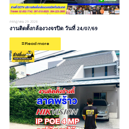
กรกฎาคม 29, 2026
งานติดตั้งกล้องวงจรปิด วันที่ 24/07/69
Read more