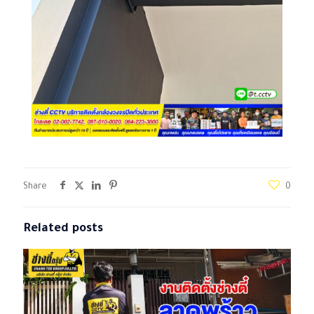
Share
0
Related posts