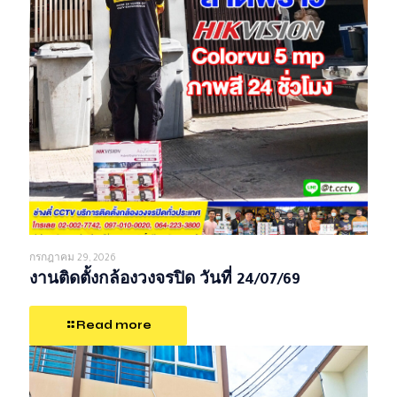
กรกฎาคม 29, 2026
งานติดตั้งกล้องวงจรปิด วันที่ 24/07/69
Read more