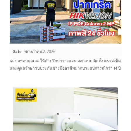
Date
พฤษภาคม 2, 2026
🙏 ขอขอบคุณ 🙏 ให้คำปรึกษาวางแผน ออกแบบ ติดตั้ง ตรวจเช็ค
และดูแลรักษารับประกันช่างมืออาชีพมากประสบการณ์กว่า 14 ปี