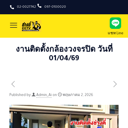
02-0027742
097-0100020
แชท Line
งานติดตั้งกล้องวงจรปิด วันที่
01/04/69
Published by
Admin_Ai
on
พฤษภาคม 2, 2026