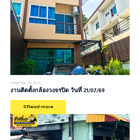
กรกฎาคม 29, 2026
งานติดตั้งกล้องวงจรปิด วันที่ 21/07/69
Read more