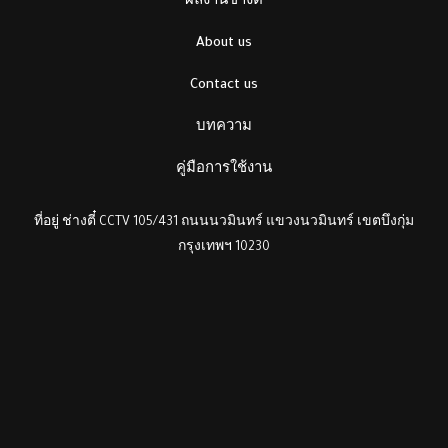
ผลงานช่างตี๋
About us
Contact us
บทความ
คู่มือการใช้งาน
ที่อยู่ ช่างตี๋ CCTV 105/431 ถนนนวมินทร์ แขวงนวมินทร์ เขตบึงกุ่ม
กรุงเทพฯ 10230