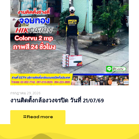
กรกฎาคม 29, 2026
งานติดตั้งกล้องวงจรปิด วันที่ 21/07/69
Read more