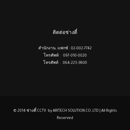
ติดต่อช่างตี๋
สำนักงาน, แฟกซ์ : 02-002-7742
โทรศัพท์ : 097-010-0020
โทรศัพท์ : 064-223-3800
© 2014 ช่างตี๋ CCTV by ARITECH SOLUTION.CO.,LTD | All Rights
Reserved