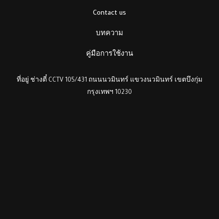
Contact us
บทความ
คู่มือการใช้งาน
ที่อยู่ ช่างตี๋ CCTV 105/431 ถนนนวมินทร์ แขวงนวมินทร์ เขตบึงกุ่ม
กรุงเทพฯ 10230