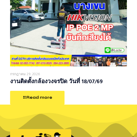
กรกฎาคม 29, 2026
งานติดตั้งกล้องวงจรปิด วันที่ 18/07/69
Read more