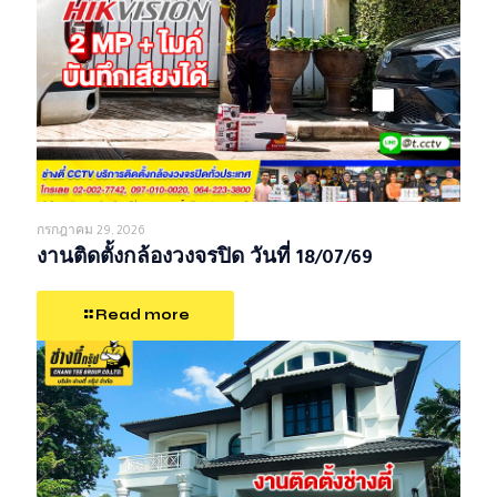
กรกฎาคม 29, 2026
งานติดตั้งกล้องวงจรปิด วันที่ 18/07/69
Read more