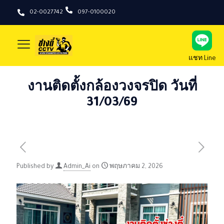
02-0027742
097-0100020
แชท Line
งานติดตั้งกล้องวงจรปิด วันที่
31/03/69
Published by
Admin_Ai
on
พฤษภาคม 2, 2026