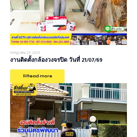
กรกฎาคม 29, 2026
งานติดตั้งกล้องวงจรปิด วันที่ 21/07/69
Read more