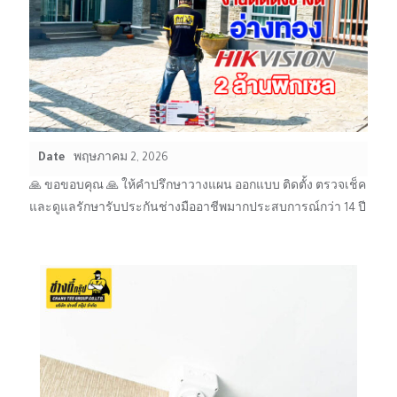
Date
พฤษภาคม 2, 2026
🙏 ขอขอบคุณ 🙏 ให้คำปรึกษาวางแผน ออกแบบ ติดตั้ง ตรวจเช็ค
และดูแลรักษารับประกันช่างมืออาชีพมากประสบการณ์กว่า 14 ปี