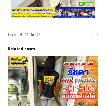
Share
0
Related posts