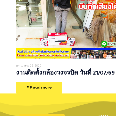
กรกฎาคม 29, 2026
งานติดตั้งกล้องวงจรปิด วันที่ 21/07/69
Read more