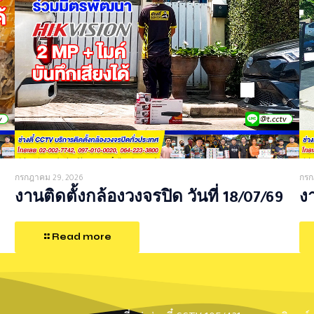
กรกฎาคม 29, 2026
กรก
งานติดตั้งกล้องวงจรปิด วันที่ 18/07/69
งา
Read more