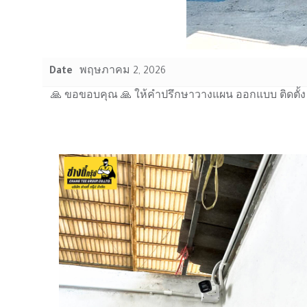
Date
พฤษภาคม 2, 2026
🙏 ขอขอบคุณ 🙏 ให้คำปรึกษาวางแผน ออกแบบ ติดตั้ง