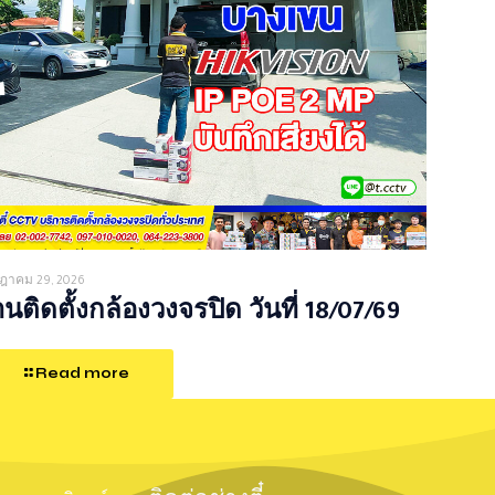
ฎาคม 29, 2026
นติดตั้งกล้องวงจรปิด วันที่ 18/07/69
Read more