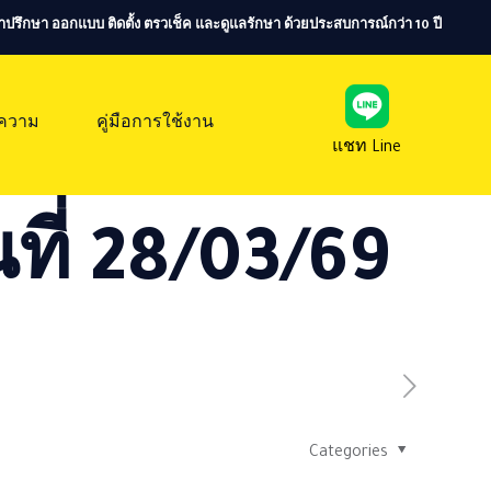
ห้คำปรึกษา ออกแบบ ติดตั้ง ตรวเช็ค และดูแลรักษา ด้วยประสบการณ์กว่า 10 ปี
ความ
คู่มือการใช้งาน
แชท Line
ที่ 28/03/69
Categories