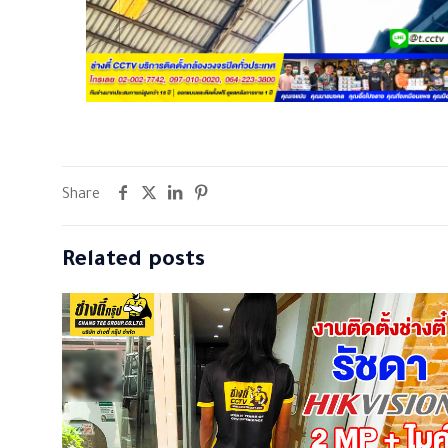
Share
Related posts