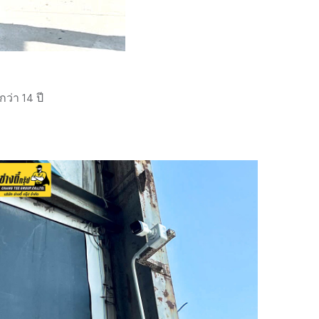
่า 14 ปี