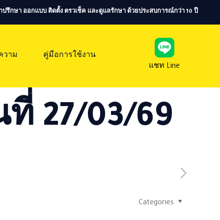
ห้คำปรึกษา ออกแบบ ติดตั้ง ตรวเช็ค และดูแลรักษา ด้วยประสบการณ์กว่า 10 ปี
ความ
คู่มือการใช้งาน
แชท Line
ที่ 27/03/69
Categories