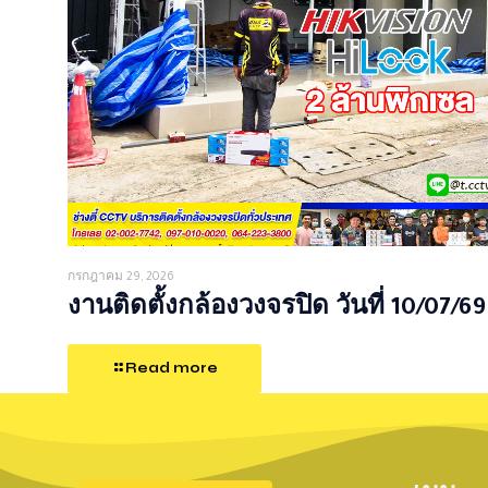
กรกฎาคม 29, 2026
งานติดตั้งกล้องวงจรปิด วันที่ 10/07/69
Read more