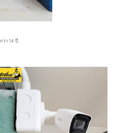
่า 14 ปี