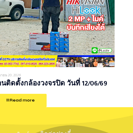
ุนายน 20, 2026
นติดตั้งกล้องวงจรปิด วันที่ 12/06/69
Read more