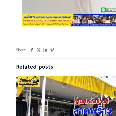
Share
Related posts