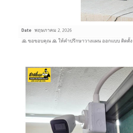
Date
พฤษภาคม 2, 2026
🙏 ขอขอบคุณ 🙏 ให้คำปรึกษาวางแผน ออกแบบ ติดตั้ง