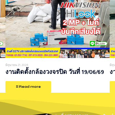
มิถุนายน 21, 2026
มิถ
งานติดตั้งกล้องวงจรปิด วันที่ 19/06/69
งา
Read more