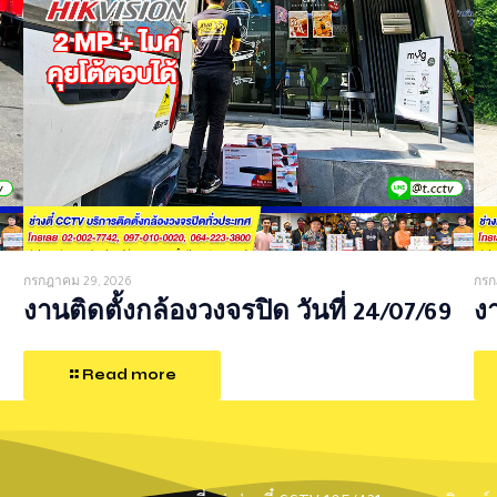
กรกฎาคม 29, 2026
กรก
งานติดตั้งกล้องวงจรปิด วันที่ 24/07/69
งา
Read more