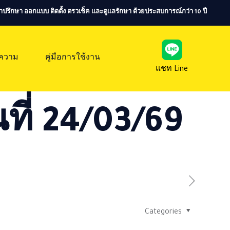
ห้คำปรึกษา ออกแบบ ติดตั้ง ตรวเช็ค และดูแลรักษา ด้วยประสบการณ์กว่า 10 ปี
ความ
คู่มือการใช้งาน
แชท Line
ที่ 24/03/69
Categories