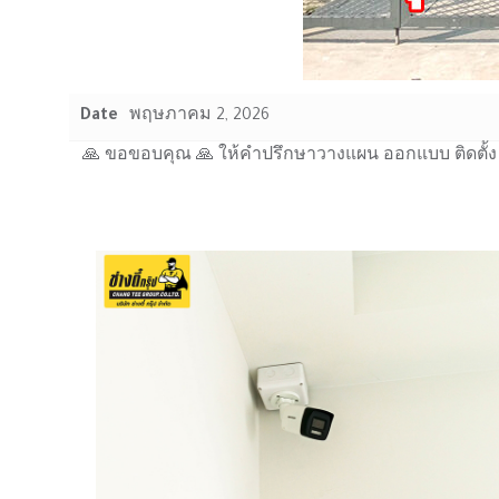
Date
พฤษภาคม 2, 2026
🙏 ขอขอบคุณ 🙏 ให้คำปรึกษาวางแผน ออกแบบ ติดตั้ง