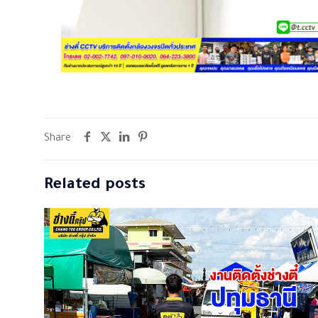
Share
Related posts