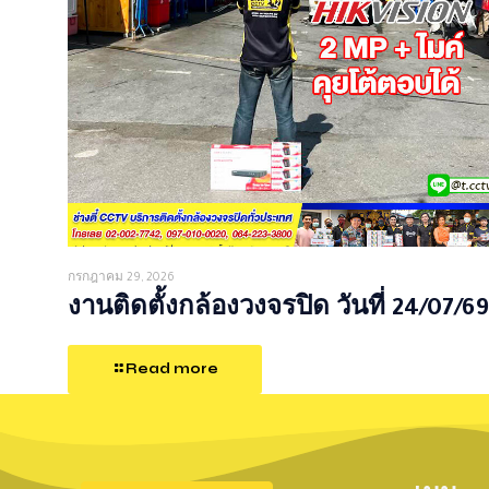
กรกฎาคม 29, 2026
งานติดตั้งกล้องวงจรปิด วันที่ 24/07/69
Read more