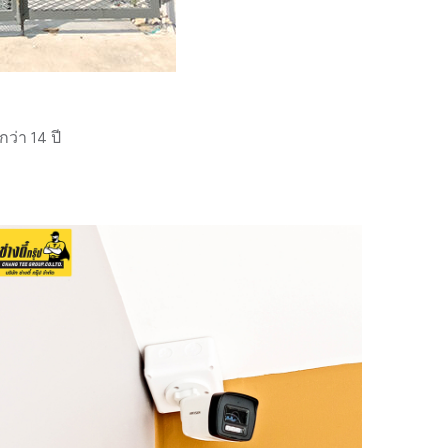
่า 14 ปี