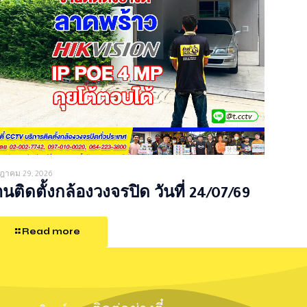
ฎาคม 29, 2026
นติดตั้งกล้องวงจรปิด วันที่ 24/07/69
Read more