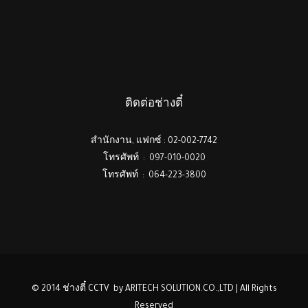
ติดต่อช่างตี๋
สำนักงาน, แฟกซ์ : 02-002-7742
โทรศัพท์ : 097-010-0020
โทรศัพท์ : 064-223-3800
© 2014 ช่างตี๋ CCTV by ARITECH SOLUTION.CO.,LTD | All Rights
Reserved