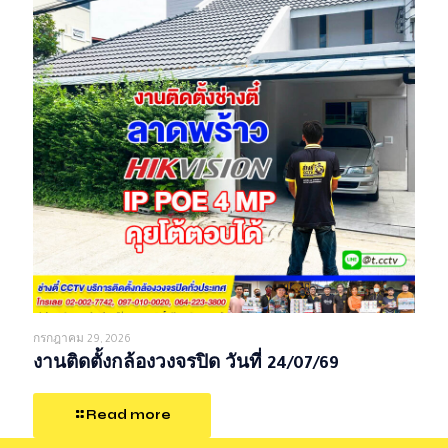
กรกฎาคม 29, 2026
งานติดตั้งกล้องวงจรปิด วันที่ 24/07/69
Read more