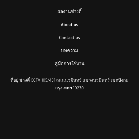
ผลงานช่างตี๋
About us
Contact us
บทความ
คู่มือการใช้งาน
ที่อยู่ ช่างตี๋ CCTV 105/431 ถนนนวมินทร์ แขวงนวมินทร์ เขตบึงกุ่ม
กรุงเทพฯ 10230