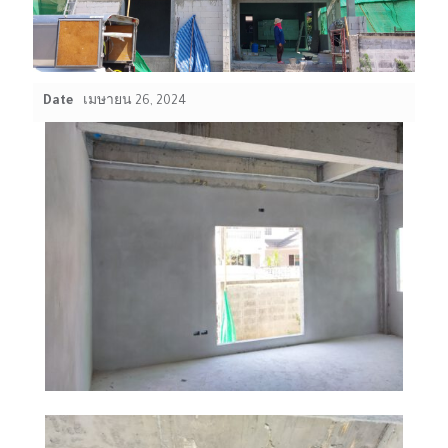
Date
เมษายน 26, 2024