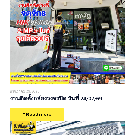
กรกฎาคม 29, 2026
งานติดตั้งกล้องวงจรปิด วันที่ 24/07/69
Read more