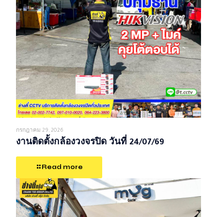
กรกฎาคม 29, 2026
งานติดตั้งกล้องวงจรปิด วันที่ 24/07/69
Read more