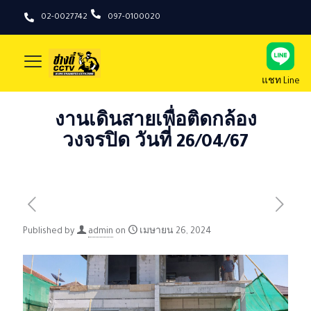
02-0027742
097-0100020
แชท Line
งานเดินสายเพื่อติดกล้อง
วงจรปิด วันที่ 26/04/67
Published by
admin
on
เมษายน 26, 2024