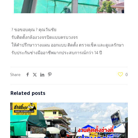
? ขอขอบคุณ ? คุณวันชัย
รับติดตั้งกล้องวงจรปิดแบบครบวงจร
ให้คำปรึกษาวางแผน ออกแบบ ติดตั้ง ตรวจเช็ค และดูแลรักษา
รับประกันช่างมืออาชีพมากประสบการณ์กว่า 14 ปี
Share
0
Related posts