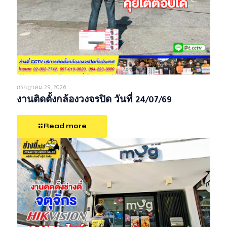
กรกฎาคม 29, 2026
งานติดตั้งกล้องวงจรปิด วันที่ 24/07/69
Read more