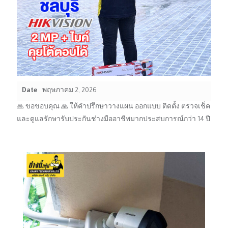
Date
พฤษภาคม 2, 2026
🙏 ขอขอบคุณ 🙏 ให้คำปรึกษาวางแผน ออกแบบ ติดตั้ง ตรวจเช็ค
และดูแลรักษารับประกันช่างมืออาชีพมากประสบการณ์กว่า 14 ปี