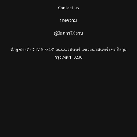
Contact us
บทความ
คู่มือการใช้งาน
ที่อยู่ ช่างตี๋ CCTV 105/431 ถนนนวมินทร์ แขวงนวมินทร์ เขตบึงกุ่ม
กรุงเทพฯ 10230