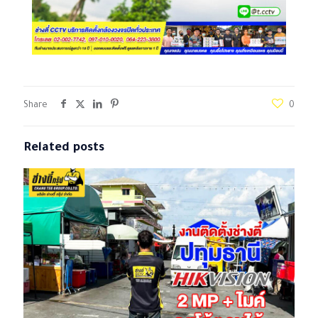
Share
0
Related posts