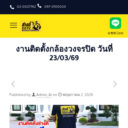
02-0027742
097-0100020
แชท Line
งานติดตั้งกล้องวงจรปิด วันที่
23/03/69
Published by
Admin_Ai
on
พฤษภาคม 2, 2026