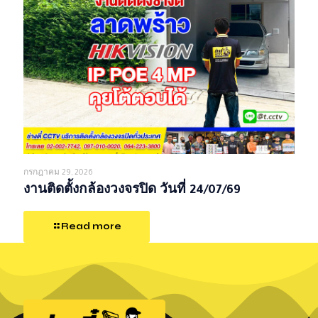
กรกฎาคม 29, 2026
งานติดตั้งกล้องวงจรปิด วันที่ 24/07/69
Read more