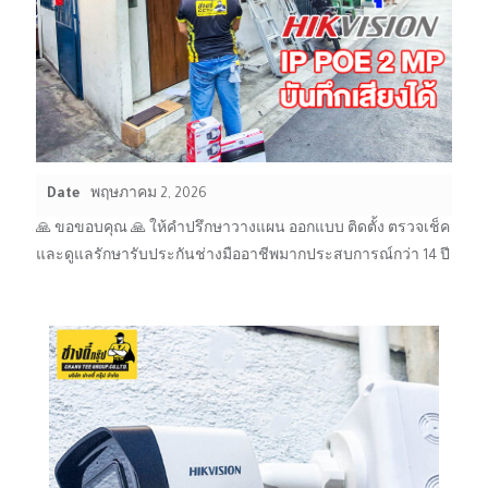
Date
พฤษภาคม 2, 2026
🙏 ขอขอบคุณ 🙏 ให้คำปรึกษาวางแผน ออกแบบ ติดตั้ง ตรวจเช็ค
และดูแลรักษารับประกันช่างมืออาชีพมากประสบการณ์กว่า 14 ปี