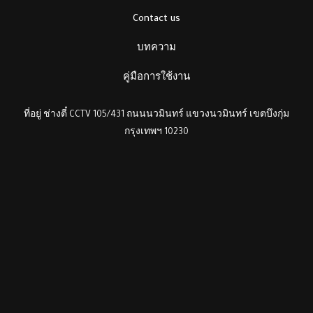
Contact us
บทความ
คู่มือการใช้งาน
ที่อยู่ ช่างตี๋ CCTV 105/431 ถนนนวมินทร์ แขวงนวมินทร์ เขตบึงกุ่ม
กรุงเทพฯ 10230