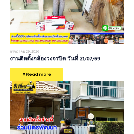
กรกฎาคม 29, 2026
งานติดตั้งกล้องวงจรปิด วันที่ 21/07/69
Read more