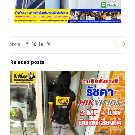
Share
0
Related posts