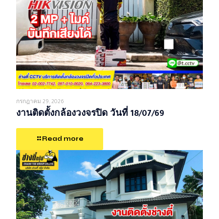
กรกฎาคม 29, 2026
งานติดตั้งกล้องวงจรปิด วันที่ 18/07/69
Read more