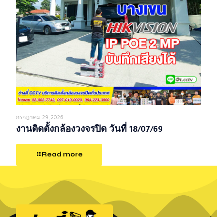
กรกฎาคม 29, 2026
งานติดตั้งกล้องวงจรปิด วันที่ 18/07/69
Read more