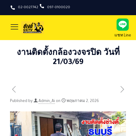
02-0027742
097-0100020
แชท Line
งานติดตั้งกล้องวงจรปิด วันที่
21/03/69
Published by
Admin_Ai
on
พฤษภาคม 2, 2026