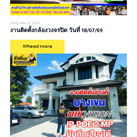
กรกฎาคม 29, 2026
งานติดตั้งกล้องวงจรปิด วันที่ 18/07/69
Read more