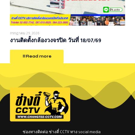
กรกฎาคม 29, 2026
งานติดตั้งกล้องวงจรปิด วันที่ 18/07/69
Read more
ช่องทางติดต่อ ช่างตี๋ CCTV ทาง social media