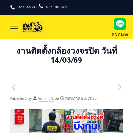
02-0027742
097-0100020
แชท Line
งานติดตั้งกล้องวงจรปิด วันที่
14/03/69
Published by
Admin_Ai
on
พฤษภาคม 2, 2026