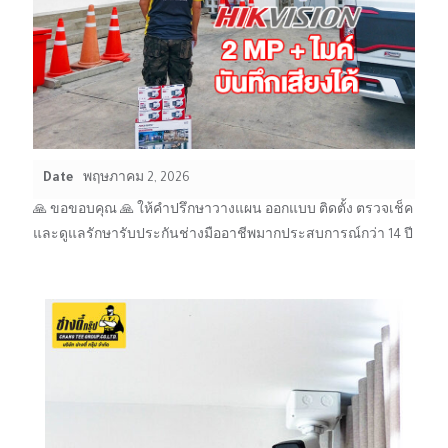
Date
พฤษภาคม 2, 2026
🙏 ขอขอบคุณ 🙏 ให้คำปรึกษาวางแผน ออกแบบ ติดตั้ง ตรวจเช็ค
และดูแลรักษารับประกันช่างมืออาชีพมากประสบการณ์กว่า 14 ปี