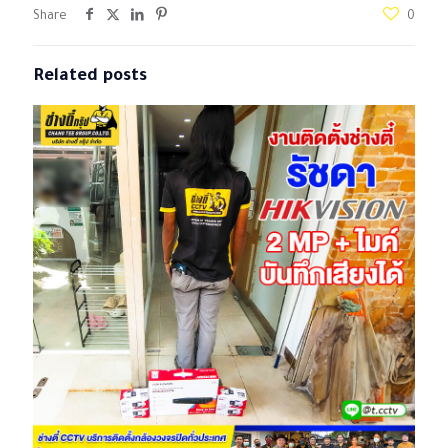
Share
0
Related posts