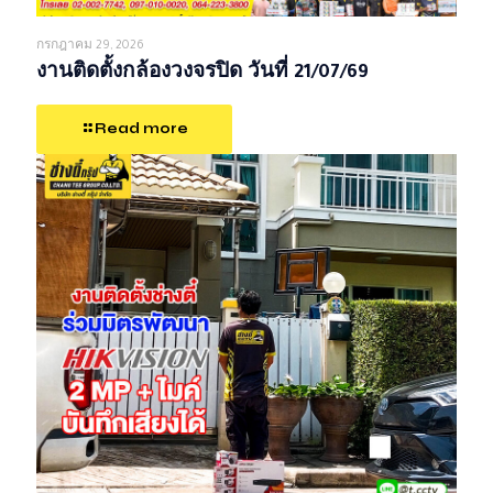
กรกฎาคม 29, 2026
งานติดตั้งกล้องวงจรปิด วันที่ 21/07/69
Read more