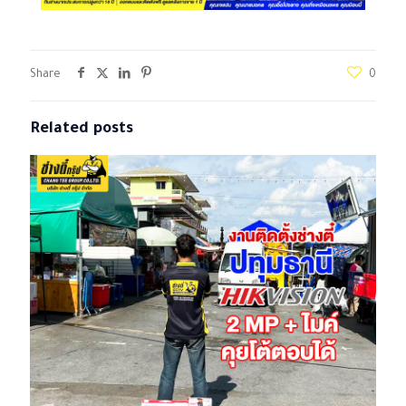
Share
0
Related posts