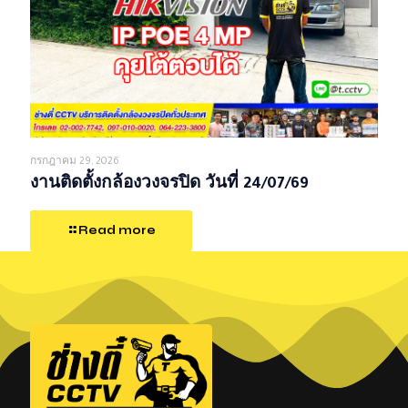
กรกฎาคม 29, 2026
งานติดตั้งกล้องวงจรปิด วันที่ 24/07/69
Read more