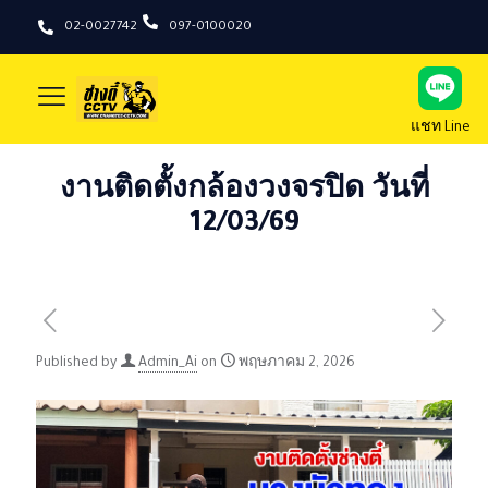
02-0027742
097-0100020
แชท Line
งานติดตั้งกล้องวงจรปิด วันที่
12/03/69
Published by
Admin_Ai
on
พฤษภาคม 2, 2026