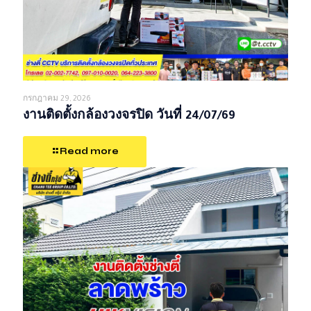
กรกฎาคม 29, 2026
งานติดตั้งกล้องวงจรปิด วันที่ 24/07/69
Read more