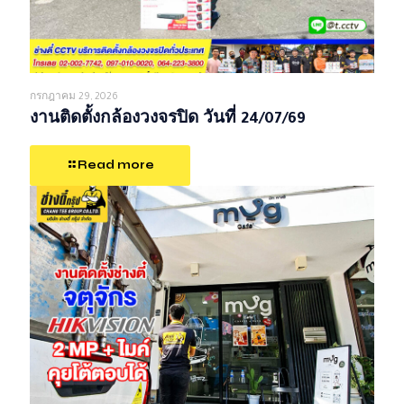
กรกฎาคม 29, 2026
งานติดตั้งกล้องวงจรปิด วันที่ 24/07/69
Read more