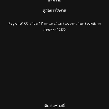
บทความ
คู่มือการใช้งาน
ที่อยู่ ช่างตี๋ CCTV 105/431 ถนนนวมินทร์ แขวงนวมินทร์ เขตบึงกุ่ม
กรุงเทพฯ 10230
ติดต่อช่างตี๋