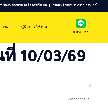
ห้คำปรึกษา ออกแบบ ติดตั้ง ตรวเช็ค และดูแลรักษา ด้วยประสบการณ์กว่า 10 ปี
ความ
คู่มือการใช้งาน
แชท Line
ที่ 10/03/69
Categories