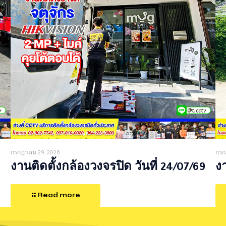
กรกฎาคม 29, 2026
กรก
งานติดตั้งกล้องวงจรปิด วันที่ 24/07/69
งา
Read more