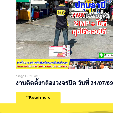
กรกฎาคม 29, 2026
งานติดตั้งกล้องวงจรปิด วันที่ 24/07/69
Read more