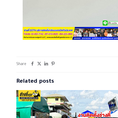
Share
Related posts