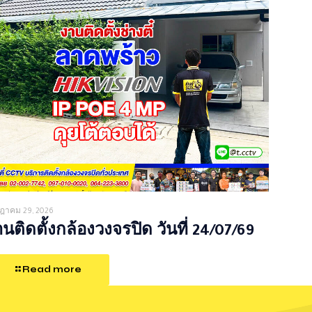
ฎาคม 29, 2026
นติดตั้งกล้องวงจรปิด วันที่ 24/07/69
Read more