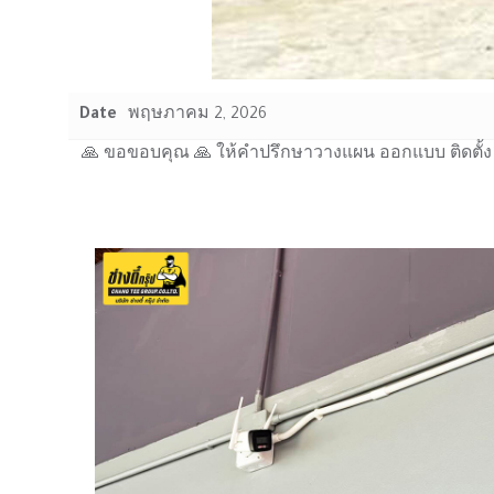
Date
พฤษภาคม 2, 2026
🙏 ขอขอบคุณ 🙏 ให้คำปรึกษาวางแผน ออกแบบ ติดตั้ง