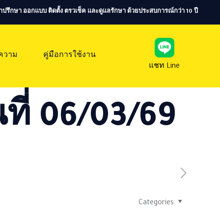
ห้คำปรึกษา ออกแบบ ติดตั้ง ตรวเช็ค และดูแลรักษา ด้วยประสบการณ์กว่า 10 ปี
ความ
คู่มือการใช้งาน
แชท Line
ที่ 06/03/69
Categories