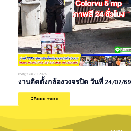
กรกฎาคม 29, 2026
งานติดตั้งกล้องวงจรปิด วันที่ 24/07/69
Read more