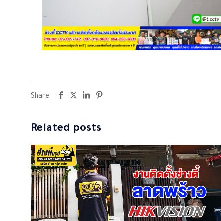
Share
Related posts