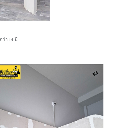
่า 14 ปี