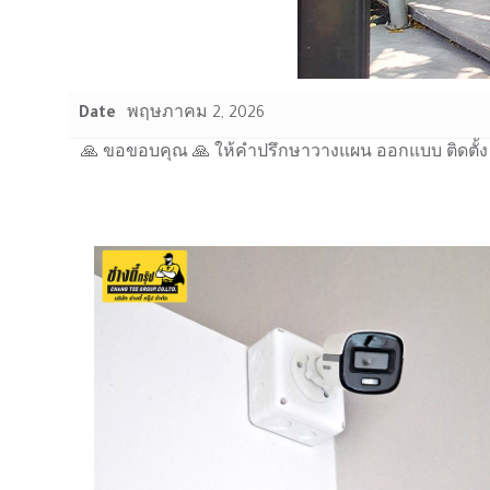
Date
พฤษภาคม 2, 2026
🙏 ขอขอบคุณ 🙏 ให้คำปรึกษาวางแผน ออกแบบ ติดตั้ง