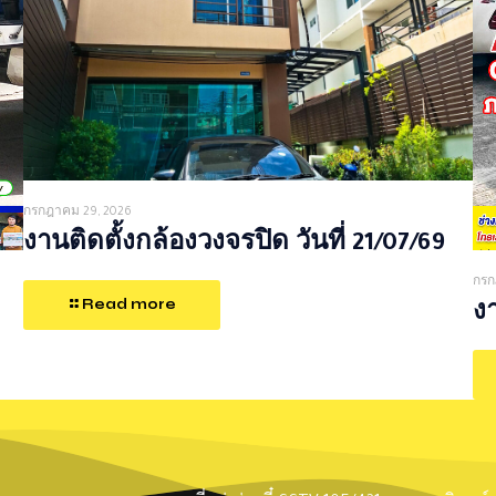
กรกฎาคม 29, 2026
งานติดตั้งกล้องวงจรปิด วันที่ 21/07/69
กรก
Read more
งา