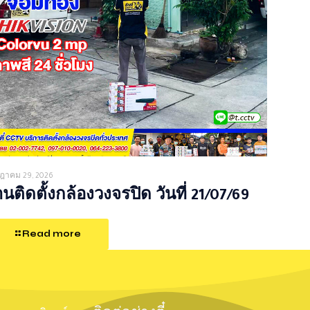
ฎาคม 29, 2026
นติดตั้งกล้องวงจรปิด วันที่ 21/07/69
Read more