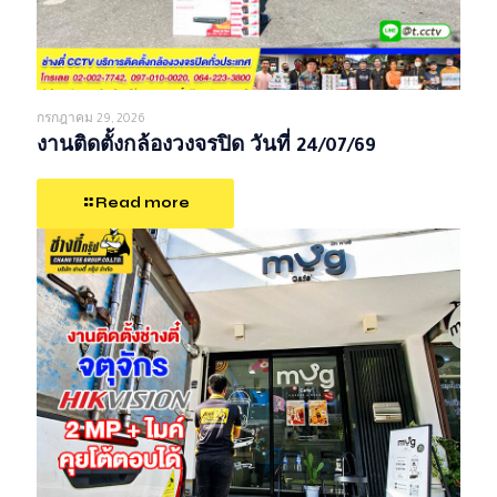
กรกฎาคม 29, 2026
งานติดตั้งกล้องวงจรปิด วันที่ 24/07/69
Read more