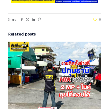
Share
0
Related posts