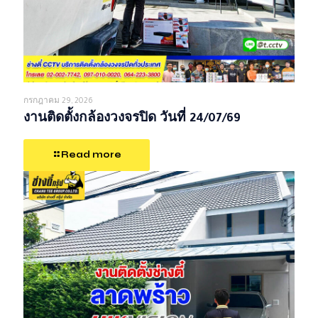
กรกฎาคม 29, 2026
งานติดตั้งกล้องวงจรปิด วันที่ 24/07/69
Read more