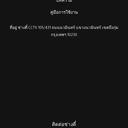
บทความ
คู่มือการใช้งาน
ที่อยู่ ช่างตี๋ CCTV 105/431 ถนนนวมินทร์ แขวงนวมินทร์ เขตบึงกุ่ม
กรุงเทพฯ 10230
ติดต่อช่างตี๋