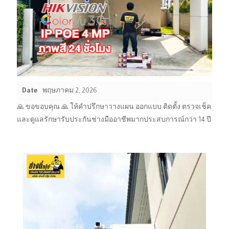
Date
พฤษภาคม 2, 2026
🙏 ขอขอบคุณ 🙏 ให้คำปรึกษาวางแผน ออกแบบ ติดตั้ง ตรวจเช็ค
และดูแลรักษารับประกันช่างมืออาชีพมากประสบการณ์กว่า 14 ปี