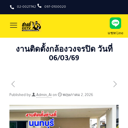
02-0027742
097-0100020
แชท Line
งานติดตั้งกล้องวงจรปิด วันที่
06/03/69
Published by
Admin_Ai
on
พฤษภาคม 2, 2026