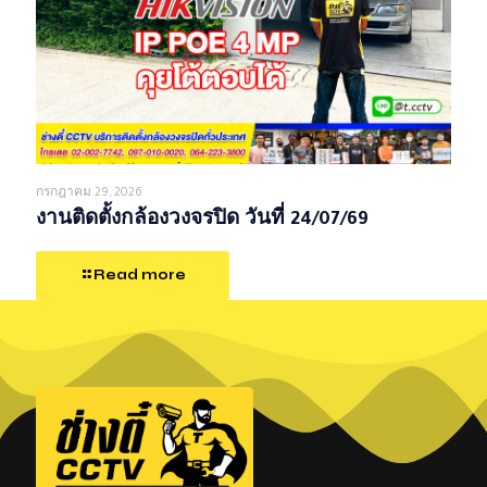
กรกฎาคม 29, 2026
งานติดตั้งกล้องวงจรปิด วันที่ 24/07/69
Read more