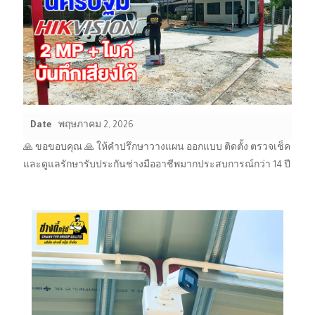
Date
พฤษภาคม 2, 2026
🙏 ขอขอบคุณ 🙏 ให้คำปรึกษาวางแผน ออกแบบ ติดตั้ง ตรวจเช็ค
และดูแลรักษารับประกันช่างมืออาชีพมากประสบการณ์กว่า 14 ปี