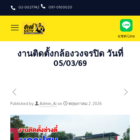
02-0027742
097-0100020
แชท Line
งานติดตั้งกล้องวงจรปิด วันที่
05/03/69
Published by
Admin_Ai
on
พฤษภาคม 2, 2026