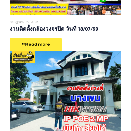
กรกฎาคม 29, 2026
งานติดตั้งกล้องวงจรปิด วันที่ 18/07/69
Read more