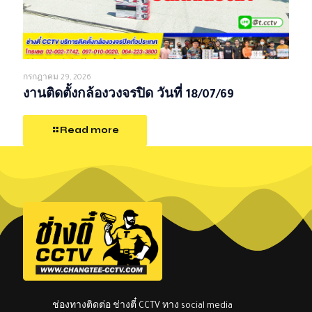
กรกฎาคม 29, 2026
งานติดตั้งกล้องวงจรปิด วันที่ 18/07/69
Read more
ช่องทางติดต่อ ช่างตี๋ CCTV ทาง social media