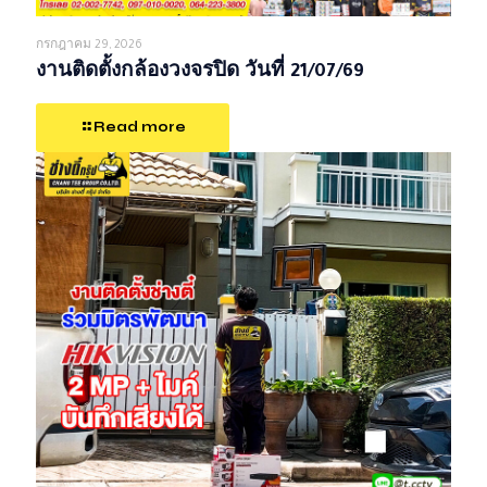
กรกฎาคม 29, 2026
งานติดตั้งกล้องวงจรปิด วันที่ 21/07/69
Read more