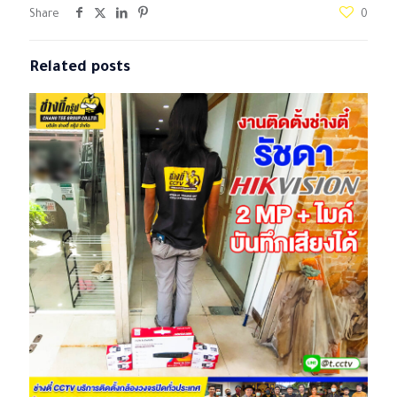
Share
0
Related posts