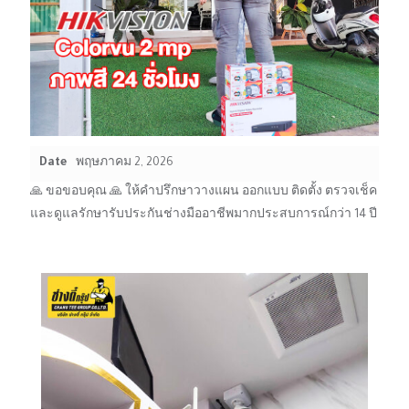
Date
พฤษภาคม 2, 2026
🙏 ขอขอบคุณ 🙏 ให้คำปรึกษาวางแผน ออกแบบ ติดตั้ง ตรวจเช็ค
และดูแลรักษารับประกันช่างมืออาชีพมากประสบการณ์กว่า 14 ปี