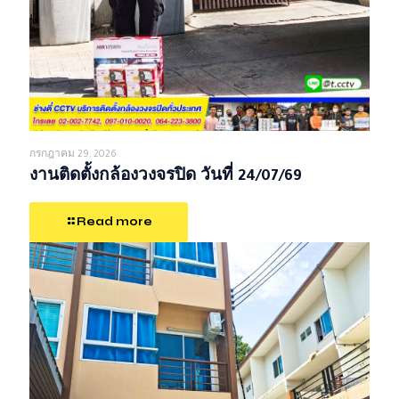
กรกฎาคม 29, 2026
งานติดตั้งกล้องวงจรปิด วันที่ 24/07/69
Read more