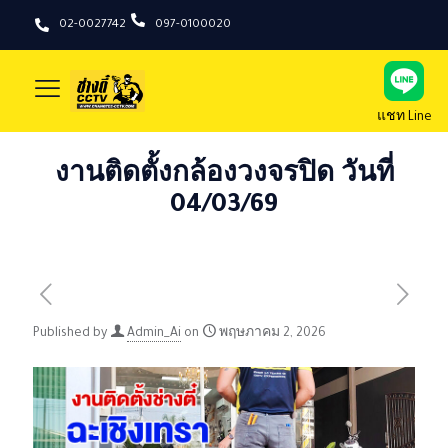
02-0027742
097-0100020
แชท Line
งานติดตั้งกล้องวงจรปิด วันที่
04/03/69
Published by
Admin_Ai
on
พฤษภาคม 2, 2026