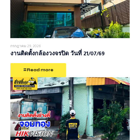
กรกฎาคม 29, 2026
งานติดตั้งกล้องวงจรปิด วันที่ 21/07/69
Read more