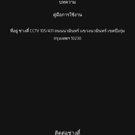
บทความ
คู่มือการใช้งาน
ที่อยู่ ช่างตี๋ CCTV 105/431 ถนนนวมินทร์ แขวงนวมินทร์ เขตบึงกุ่ม
กรุงเทพฯ 10230
ติดต่อช่างตี๋