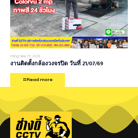
กรกฎาคม 29, 2026
งานติดตั้งกล้องวงจรปิด วันที่ 21/07/69
Read more