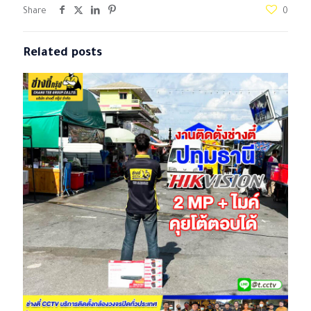
Share
0
Related posts