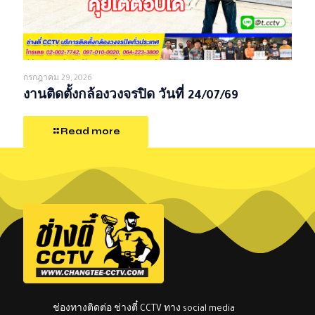
กรกฎาคม 29, 2026
งานติดตั้งกล้องวงจรปิด วันที่ 24/07/69
Read more
ช่องทางติดต่อ ช่างตี๋ CCTV ทาง social media