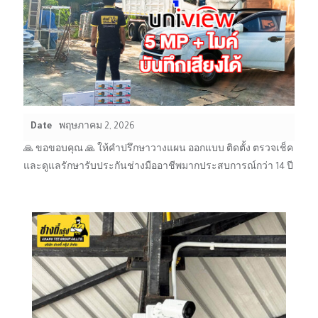
Date
พฤษภาคม 2, 2026
🙏 ขอขอบคุณ 🙏 ให้คำปรึกษาวางแผน ออกแบบ ติดตั้ง ตรวจเช็ค
และดูแลรักษารับประกันช่างมืออาชีพมากประสบการณ์กว่า 14 ปี