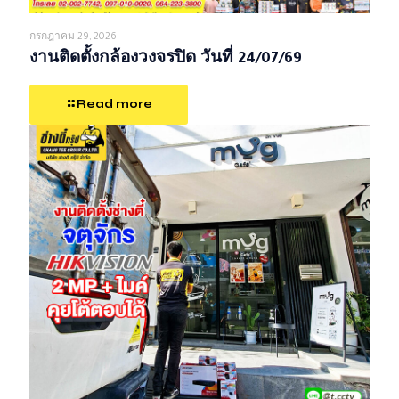
กรกฎาคม 29, 2026
งานติดตั้งกล้องวงจรปิด วันที่ 24/07/69
Read more