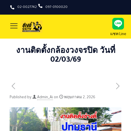
02-0027742
097-0100020
แชท Line
งานติดตั้งกล้องวงจรปิด วันที่
02/03/69
Published by
Admin_Ai
on
พฤษภาคม 2, 2026