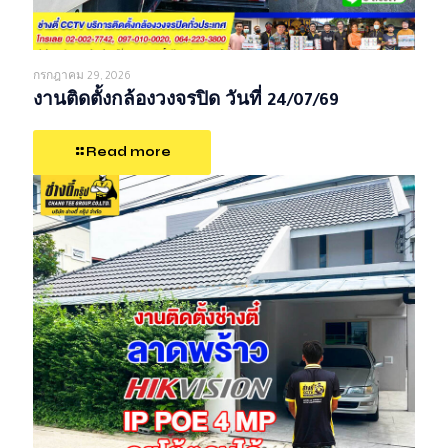
กรกฎาคม 29, 2026
งานติดตั้งกล้องวงจรปิด วันที่ 24/07/69
Read more