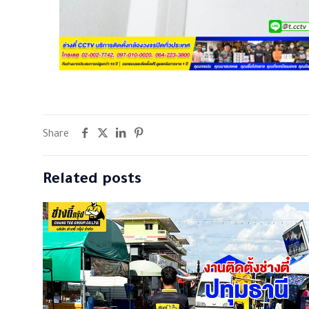
Share
Related posts