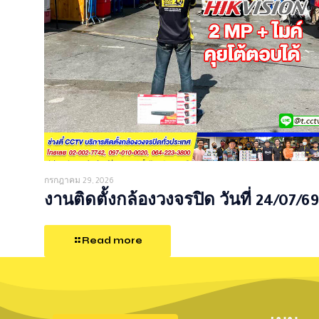
กรกฎาคม 29, 2026
งานติดตั้งกล้องวงจรปิด วันที่ 24/07/69
Read more