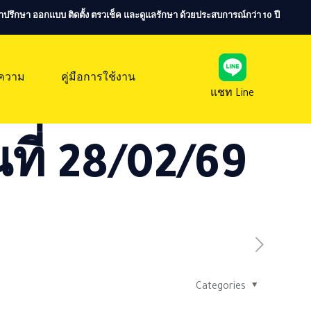
ห้คำปรึกษา ออกแบบ ติดตั้ง ตรวเช็ค และดูแลรักษา ด้วยประสบการณ์กว่า 10 ปี
ความ
คู่มือการใช้งาน
แชท Line
ที่ 28/02/69
Categories