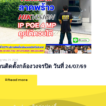
ฎาคม 29, 2026
นติดตั้งกล้องวงจรปิด วันที่ 24/07/69
Read more