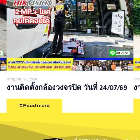
กรกฎาคม 29, 2026
กรก
งานติดตั้งกล้องวงจรปิด วันที่ 24/07/69
งา
Read more