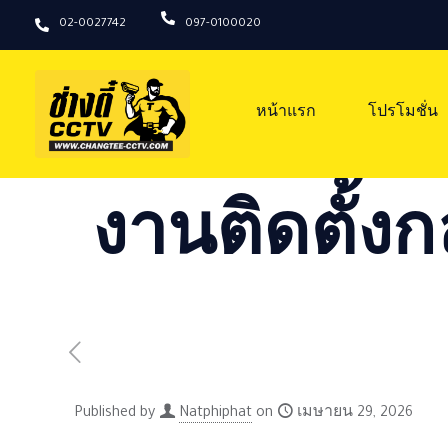
02-0027742
097-0100020
หน้าแรก
โปรโมชั่น
งานติดตั้งก
Published by
Natphiphat
on
เมษายน 29, 2026