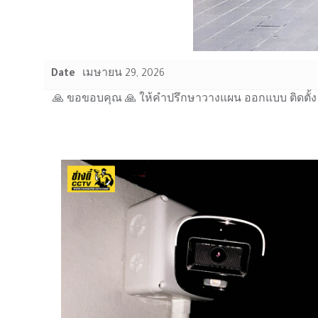
Date
เมษายน 29, 2026
🙏 ขอขอบคุณ 🙏 ให้คำปรึกษาวางแผน ออกแบบ ติดตั้ง