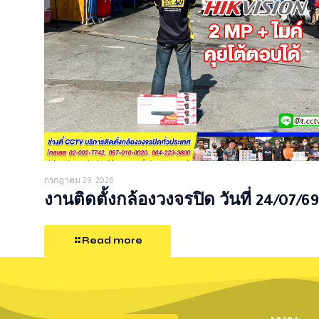
กรกฎาคม 29, 2026
งานติดตั้งกล้องวงจรปิด วันที่ 24/07/69
Read more