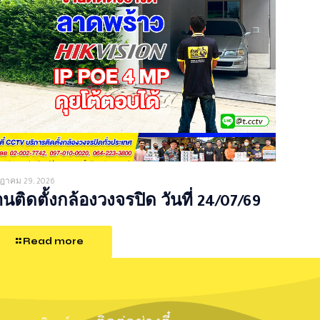
ฎาคม 29, 2026
นติดตั้งกล้องวงจรปิด วันที่ 24/07/69
Read more