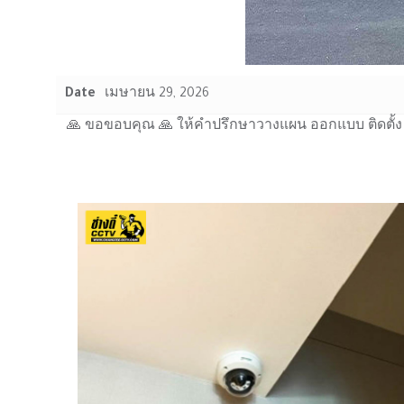
Date
เมษายน 29, 2026
🙏 ขอขอบคุณ 🙏 ให้คำปรึกษาวางแผน ออกแบบ ติดตั้ง