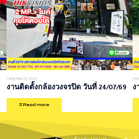
กรกฎาคม 29, 2026
กรก
งานติดตั้งกล้องวงจรปิด วันที่ 24/07/69
งา
Read more