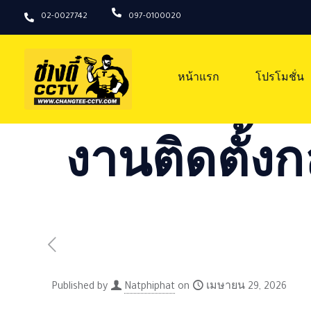
02-0027742
097-0100020
หน้าแรก
โปรโมชั่น
งานติดตั้งก
Published by
Natphiphat
on
เมษายน 29, 2026