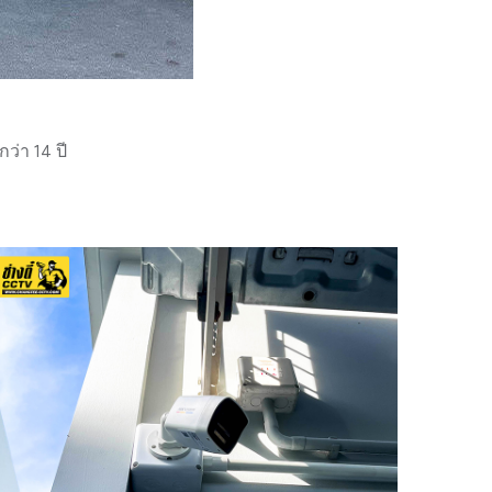
่า 14 ปี