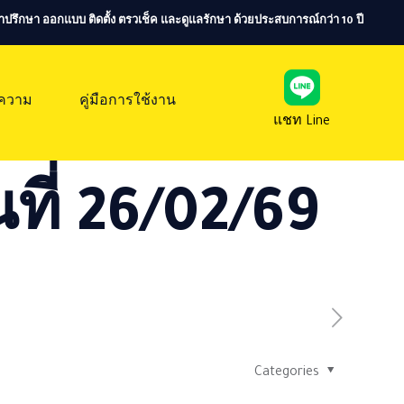
ห้คำปรึกษา ออกแบบ ติดตั้ง ตรวเช็ค และดูแลรักษา ด้วยประสบการณ์กว่า 10 ปี
ความ
คู่มือการใช้งาน
แชท Line
ที่ 26/02/69
Categories