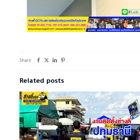
Share
Related posts