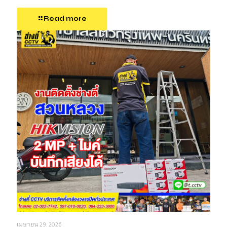
Read more
เมษายน 29, 2026