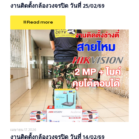
งานติดตั้งกล้องวงจรปิด วันที่ 25/02/69
Read more
เมษายน 17, 2026
งานติดตั้งกล้องวงจรปิด วันที่ 14/02/69