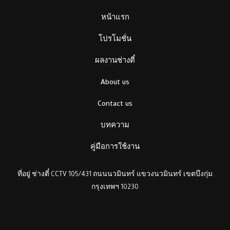
หน้าแรก
โปรโมชั่น
ผลงานช่างตี๋
About us
Contact us
บทความ
คู่มือการใช้งาน
ที่อยู่ ช่างตี๋ CCTV 105/431 ถนนนวมินทร์ แขวงนวมินทร์ เขตบึงกุ่ม
กรุงเทพฯ 10230