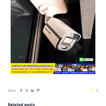
Share
0
Related posts