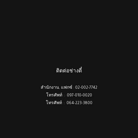
ติดต่อช่างตี๋
สำนักงาน, แฟกซ์ : 02-002-7742
โทรศัพท์ : 097-010-0020
โทรศัพท์ : 064-223-3800