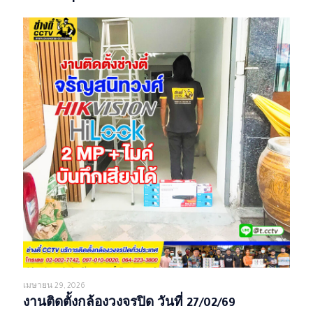
เมษายน 29, 2026
งานติดตั้งกล้องวงจรปิด วันที่ 27/02/69