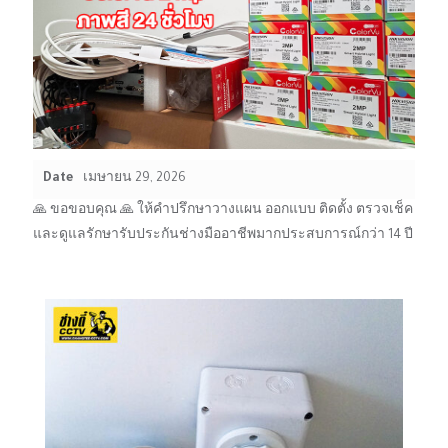
Date
เมษายน 29, 2026
🙏 ขอขอบคุณ 🙏 ให้คำปรึกษาวางแผน ออกแบบ ติดตั้ง ตรวจเช็ค
และดูแลรักษารับประกันช่างมืออาชีพมากประสบการณ์กว่า 14 ปี