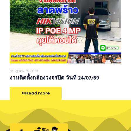
กรกฎาคม 29, 2026
งานติดตั้งกล้องวงจรปิด วันที่ 24/07/69
Read more