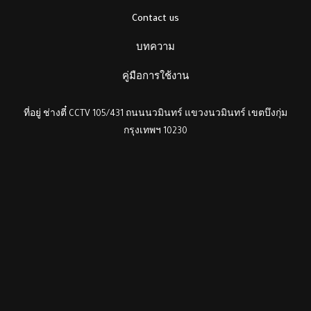
Contact us
บทความ
คู่มือการใช้งาน
ที่อยู่ ช่างตี๋ CCTV 105/431 ถนนนวมินทร์ แขวงนวมินทร์ เขตบึงกุ่ม
กรุงเทพฯ 10230