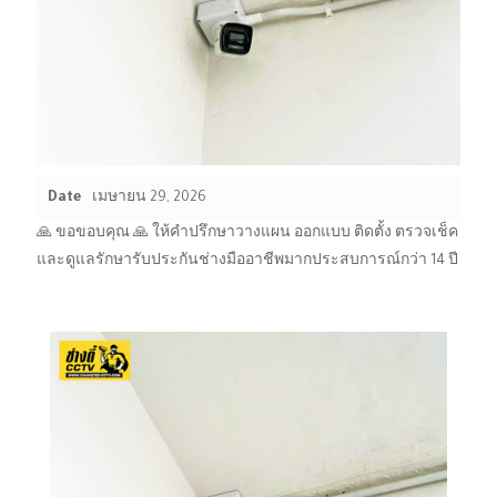
Date
เมษายน 29, 2026
🙏 ขอขอบคุณ 🙏 ให้คำปรึกษาวางแผน ออกแบบ ติดตั้ง ตรวจเช็ค
และดูแลรักษารับประกันช่างมืออาชีพมากประสบการณ์กว่า 14 ปี