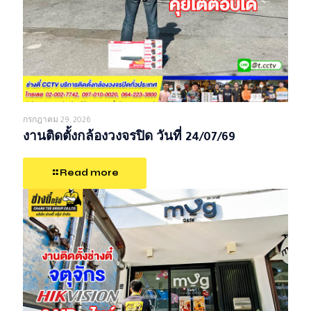
กรกฎาคม 29, 2026
งานติดตั้งกล้องวงจรปิด วันที่ 24/07/69
Read more