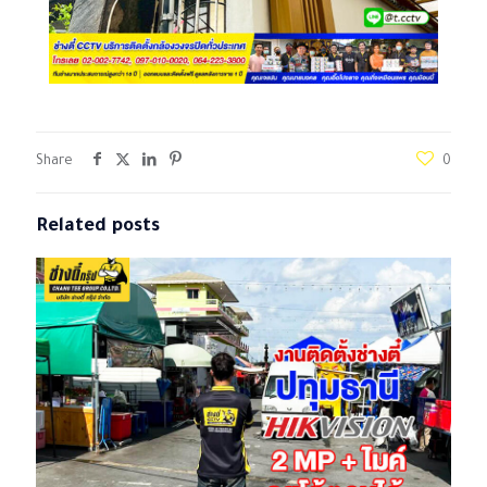
Share
0
Related posts