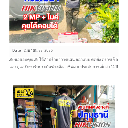
Date
เมษายน 22, 2026
🙏 ขอขอบคุณ 🙏 ให้คำปรึกษาวางแผน ออกแบบ ติดตั้ง ตรวจเช็ค
และดูแลรักษารับประกันช่างมืออาชีพมากประสบการณ์กว่า 14 ปี