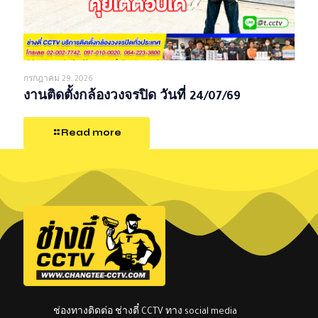
กรกฎาคม 29, 2026
งานติดตั้งกล้องวงจรปิด วันที่ 24/07/69
Read more
ช่องทางติดต่อ ช่างตี๋ CCTV ทาง social media