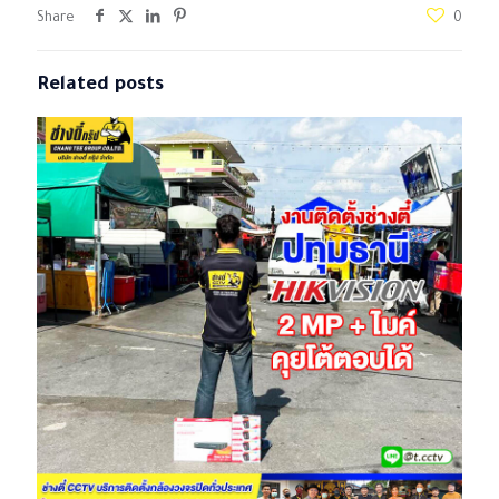
Share
0
Related posts