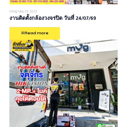
กรกฎาคม 29, 2026
งานติดตั้งกล้องวงจรปิด วันที่ 24/07/69
Read more