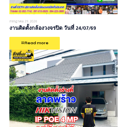
กรกฎาคม 29, 2026
งานติดตั้งกล้องวงจรปิด วันที่ 24/07/69
Read more