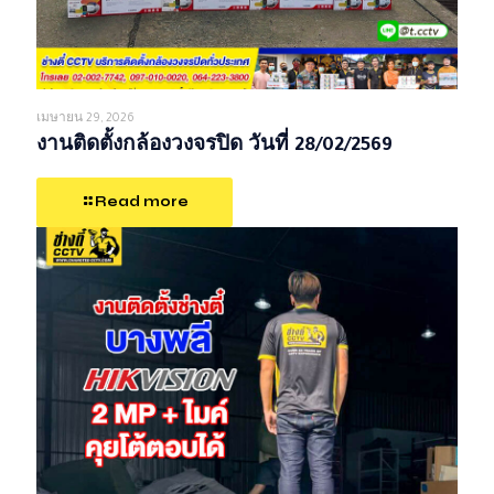
เมษายน 29, 2026
งานติดตั้งกล้องวงจรปิด วันที่ 28/02/2569
Read more