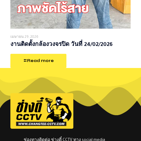
เมษายน 29, 2026
งานติดตั้งกล้องวงจรปิด วันที่ 24/02/2026
Read more
ช่องทางติดต่อ ช่างตี๋ CCTV ทาง social media