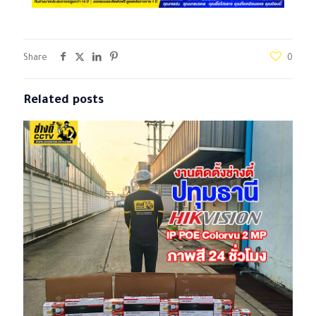
Share
0
Related posts