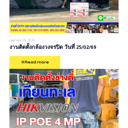
เมษายน 29, 2026
งานติดตั้งกล้องวงจรปิด วันที่ 25/02/69
Read more