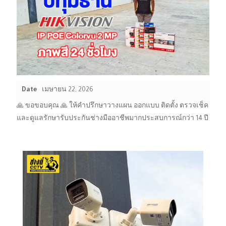
Date
เมษายน 22, 2026
🙏 ขอขอบคุณ 🙏 ให้คำปรึกษาวางแผน ออกแบบ ติดตั้ง ตรวจเช็ค
และดูแลรักษารับประกันช่างมืออาชีพมากประสบการณ์กว่า 14 ปี