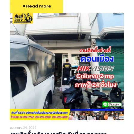
Read more
เมษายน 29, 2026