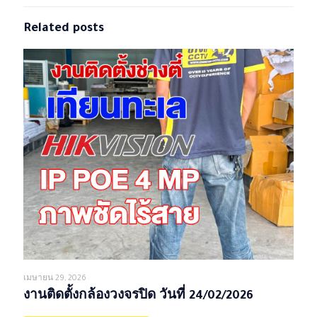
Related posts
เมษายน 29, 2026
งานติดตั้งกล้องวงจรปิด วันที่ 24/02/2026