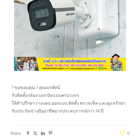
? ขอขอบคุณ ? คุณนรพัทน์
รับติดตั้งกล้องวงจรปิดแบบครบวงจร
ให้คำปรึกษาวางแผน ออกแบบ ติดตั้ง ตรวจเช็ค และดูแลรักษา
รับประกันช่างมืออาชีพมากประสบการณ์กว่า 14 ปี
Share
0