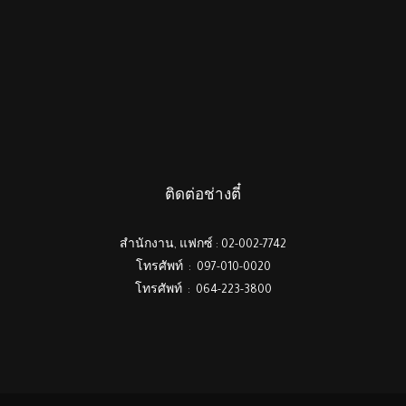
ติดต่อช่างตี๋
สำนักงาน, แฟกซ์ : 02-002-7742
โทรศัพท์ : 097-010-0020
โทรศัพท์ : 064-223-3800