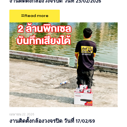
งานติดตั้งกล้องวงจรปิด วันที่ 23/02/2026
Read more
เมษายน 22, 2026
งานติดตั้งกล้องวงจรปิด วันที่ 17/02/69