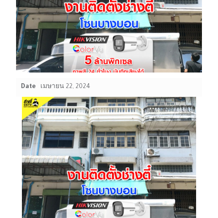
Date
เมษายน 22, 2024