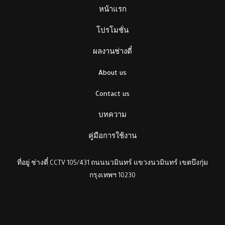
หน้าแรก
โปรโมชั่น
ผลงานช่างตี๋
About us
Contact us
บทความ
คู่มือการใช้งาน
ที่อยู่ ช่างตี๋ CCTV 105/431 ถนนนวมินทร์ แขวงนวมินทร์ เขตบึงกุ่ม
กรุงเทพฯ 10230