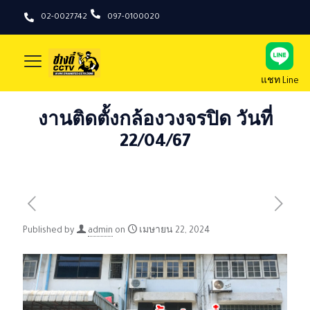
02-0027742
097-0100020
แชท Line
งานติดตั้งกล้องวงจรปิด วันที่
22/04/67
Published by
admin
on
เมษายน 22, 2024