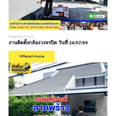
กรกฎาคม 29, 2026
งานติดตั้งกล้องวงจรปิด วันที่ 24/07/69
Read more