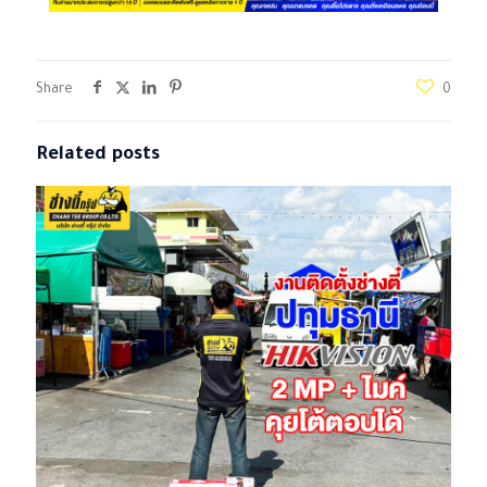
Share
0
Related posts