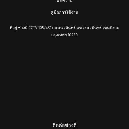
บทความ
คู่มือการใช้งาน
ที่อยู่ ช่างตี๋ CCTV 105/431 ถนนนวมินทร์ แขวงนวมินทร์ เขตบึงกุ่ม
กรุงเทพฯ 10230
ติดต่อช่างตี๋