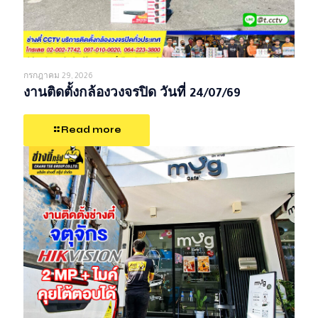
กรกฎาคม 29, 2026
งานติดตั้งกล้องวงจรปิด วันที่ 24/07/69
Read more