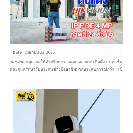
Date
เมษายน 22, 2026
🙏 ขอขอบคุณ 🙏 ให้คำปรึกษาวางแผน ออกแบบ ติดตั้ง ตรวจเช็ค
และดูแลรักษารับประกันช่างมืออาชีพมากประสบการณ์กว่า 14 ปี