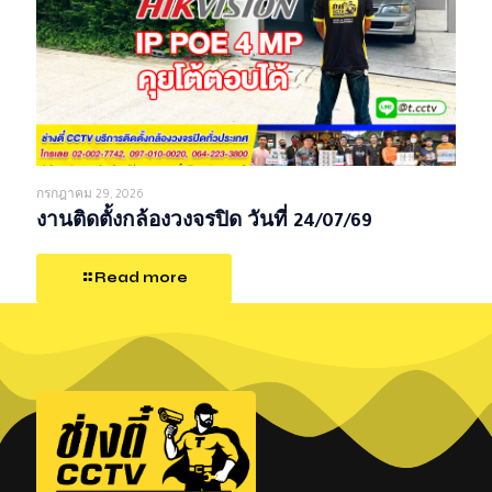
กรกฎาคม 29, 2026
งานติดตั้งกล้องวงจรปิด วันที่ 24/07/69
Read more