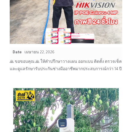
Date
เมษายน 22, 2026
🙏 ขอขอบคุณ 🙏 ให้คำปรึกษาวางแผน ออกแบบ ติดตั้ง ตรวจเช็ค
และดูแลรักษารับประกันช่างมืออาชีพมากประสบการณ์กว่า 14 ปี