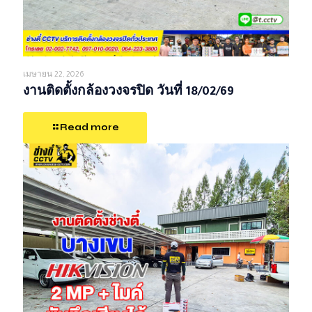
เมษายน 22, 2026
งานติดตั้งกล้องวงจรปิด วันที่ 18/02/69
Read more