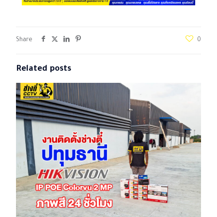
Share
0
Related posts