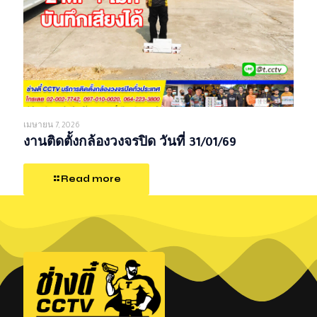
เมษายน 7, 2026
งานติดตั้งกล้องวงจรปิด วันที่ 31/01/69
Read more