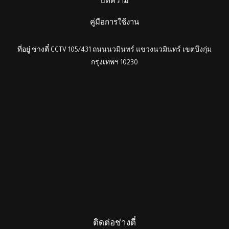
บทความ
คู่มือการใช้งาน
ที่อยู่ ช่างตี๋ CCTV 105/431 ถนนนวมินทร์ แขวงนวมินทร์ เขตบึงกุ่ม
กรุงเทพฯ 10230
ติดต่อช่างตี๋