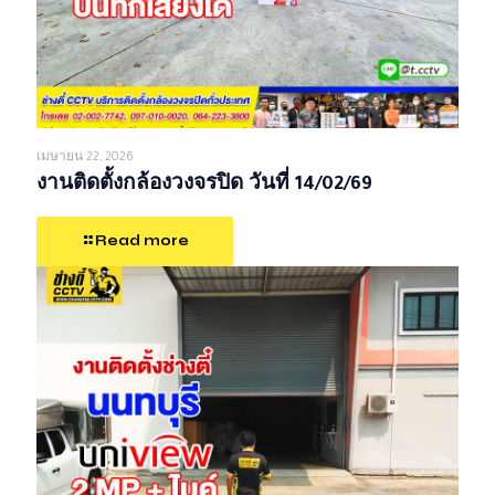
เมษายน 22, 2026
งานติดตั้งกล้องวงจรปิด วันที่ 14/02/69
Read more