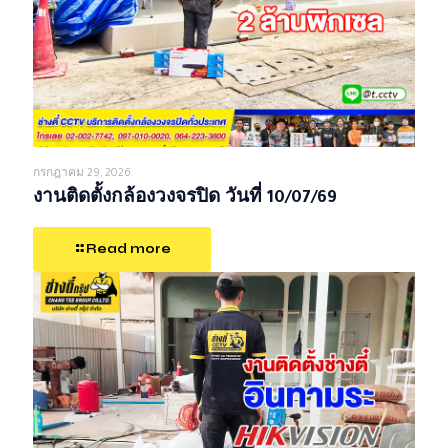
กรกฎาคม 29, 2026
งานติดตั้งกล้องวงจรปิด วันที่ 10/07/69
Read more