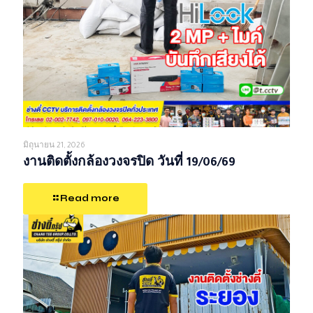
มิถุนายน 21, 2026
งานติดตั้งกล้องวงจรปิด วันที่ 19/06/69
Read more