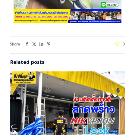
Share
0
Related posts