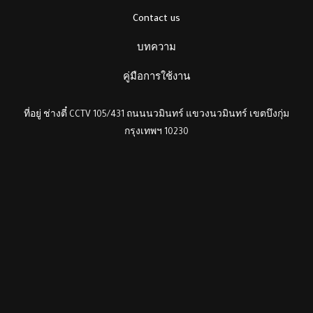
Contact us
บทความ
คู่มือการใช้งาน
ที่อยู่ ช่างตี๋ CCTV 105/431 ถนนนวมินทร์ แขวงนวมินทร์ เขตบึงกุ่ม
กรุงเทพฯ 10230