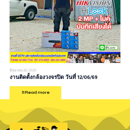
มิถุนายน 20, 2026
งานติดตั้งกล้องวงจรปิด วันที่ 12/06/69
Read more