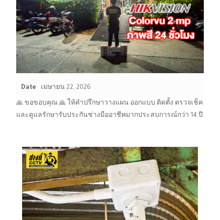
Date
เมษายน 22, 2026
🙏 ขอขอบคุณ 🙏 ให้คำปรึกษาวางแผน ออกแบบ ติดตั้ง ตรวจเช็ค
และดูแลรักษารับประกันช่างมืออาชีพมากประสบการณ์กว่า 14 ปี