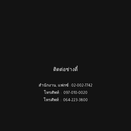
ติดต่อช่างตี๋
สำนักงาน, แฟกซ์ : 02-002-7742
โทรศัพท์ : 097-010-0020
โทรศัพท์ : 064-223-3800