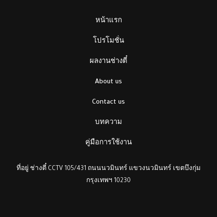
หน้าแรก
โปรโมชั่น
ผลงานช่างตี๋
About us
Contact us
บทความ
คู่มือการใช้งาน
ที่อยู่ ช่างตี๋ CCTV 105/431 ถนนนวมินทร์ แขวงนวมินทร์ เขตบึงกุ่ม
กรุงเทพฯ 10230