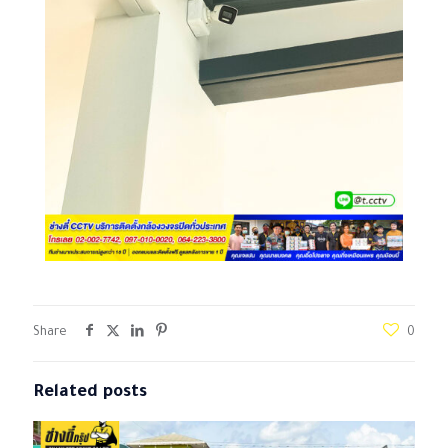
Share
0
Related posts