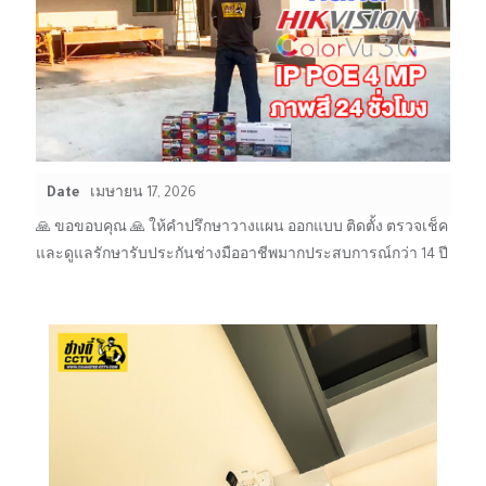
Date
เมษายน 17, 2026
🙏 ขอขอบคุณ 🙏 ให้คำปรึกษาวางแผน ออกแบบ ติดตั้ง ตรวจเช็ค
และดูแลรักษารับประกันช่างมืออาชีพมากประสบการณ์กว่า 14 ปี