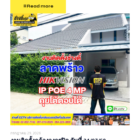
Read more
กรกฎาคม 29, 2026