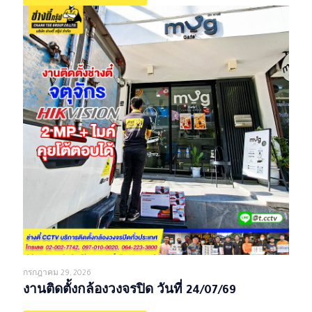
กรกฎาคม 29, 2026
งานติดตั้งกล้องวงจรปิด วันที่ 24/07/69