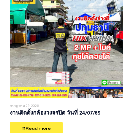
กรกฎาคม 29, 2026
งานติดตั้งกล้องวงจรปิด วันที่ 24/07/69
Read more