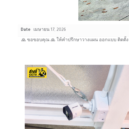
Date
เมษายน 17, 2026
🙏 ขอขอบคุณ 🙏 ให้คำปรึกษาวางแผน ออกแบบ ติดตั้ง