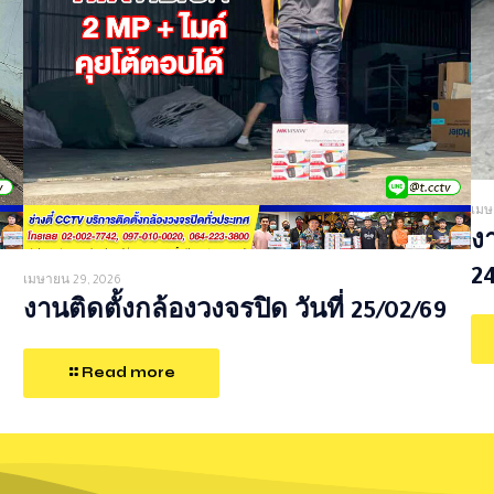
เมษ
งา
2
เมษายน 29, 2026
งานติดตั้งกล้องวงจรปิด วันที่ 25/02/69
Read more