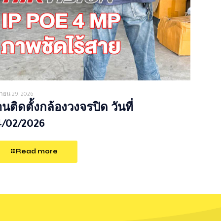
ายน 29, 2026
นติดตั้งกล้องวงจรปิด วันที่
4/02/2026
Read more