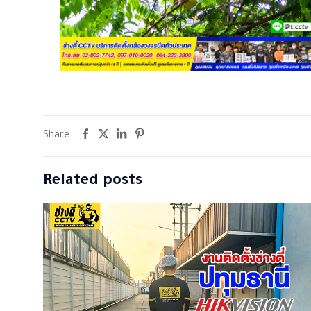
Share
Related posts