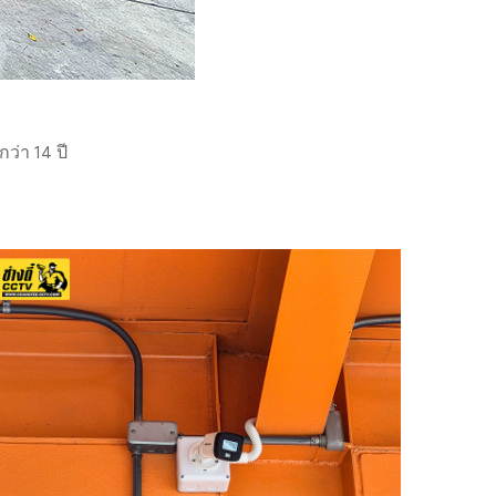
่า 14 ปี