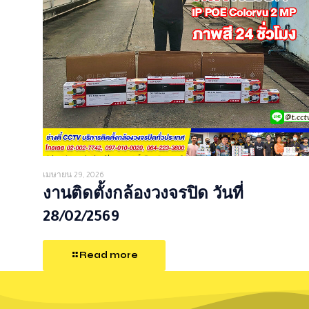
เมษายน 29, 2026
งานติดตั้งกล้องวงจรปิด วันที่
28/02/2569
Read more