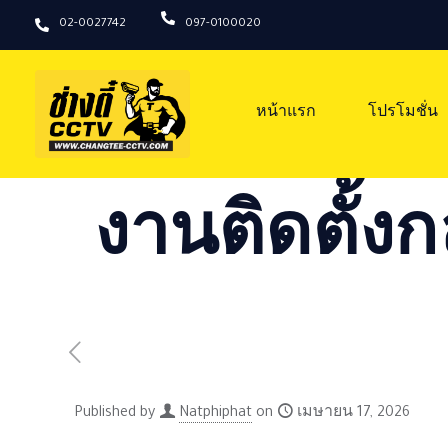
02-0027742
097-0100020
หน้าแรก
โปรโมชั่น
งานติดตั้งก
Published by
Natphiphat
on
เมษายน 17, 2026