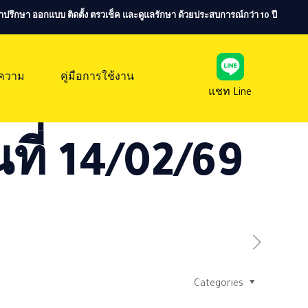
ห้คำปรึกษา ออกแบบ ติดตั้ง ตรวเช็ค และดูแลรักษา ด้วยประสบการณ์กว่า 10 ปี
ความ
คู่มือการใช้งาน
แชท Line
ที่ 14/02/69
Categories