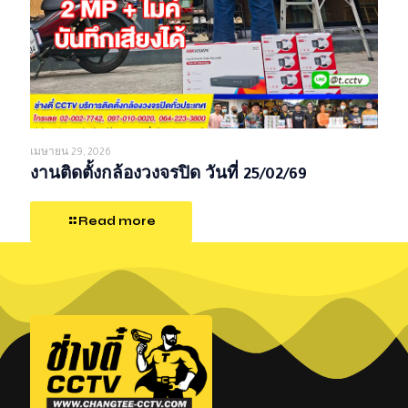
เมษายน 29, 2026
งานติดตั้งกล้องวงจรปิด วันที่ 25/02/69
Read more