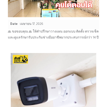
Date
เมษายน 17, 2026
🙏 ขอขอบคุณ 🙏 ให้คำปรึกษาวางแผน ออกแบบ ติดตั้ง ตรวจเช็ค
และดูแลรักษารับประกันช่างมืออาชีพมากประสบการณ์กว่า 14 ปี