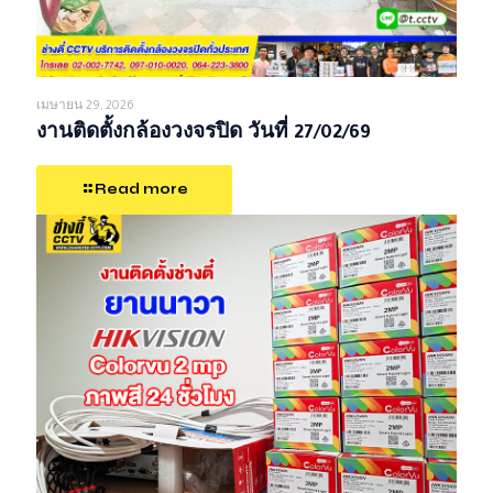
เมษายน 29, 2026
งานติดตั้งกล้องวงจรปิด วันที่ 27/02/69
Read more