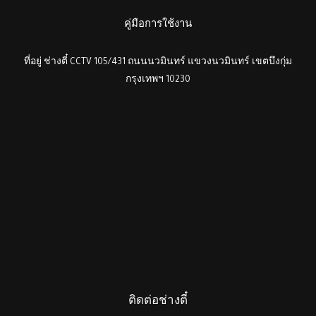
คู่มือการใช้งาน
ที่อยู่ ช่างตี๋ CCTV 105/431 ถนนนวมินทร์ แขวงนวมินทร์ เขตบึงกุ่ม
กรุงเทพฯ 10230
ติดต่อช่างตี๋