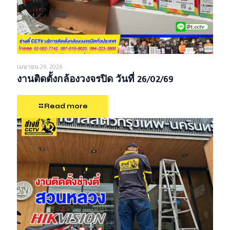
เมษายน 29, 2026
งานติดตั้งกล้องวงจรปิด วันที่ 26/02/69
Read more